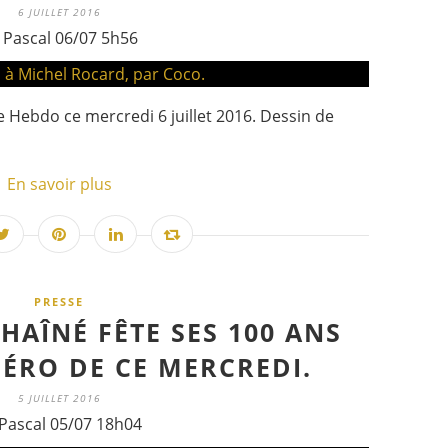
6 JUILLET 2016
 Pascal 06/07 5h56
 Hebdo ce mercredi 6 juillet 2016. Dessin de
En savoir plus
PRESSE
HAÎNÉ FÊTE SES 100 ANS
ÉRO DE CE MERCREDI.
5 JUILLET 2016
Pascal 05/07 18h04