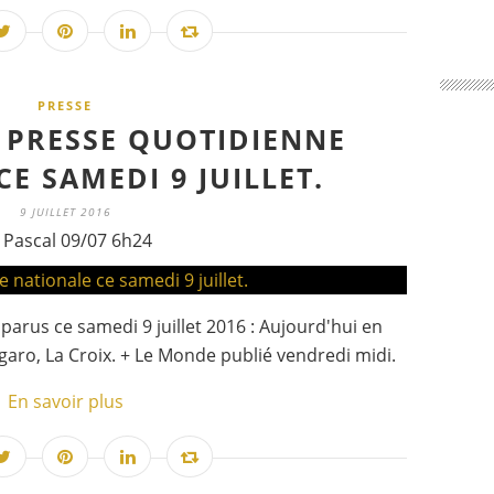
PRESSE
A PRESSE QUOTIDIENNE
E SAMEDI 9 JUILLET.
9 JUILLET 2016
 Pascal 09/07 6h24
arus ce samedi 9 juillet 2016 : Aujourd'hui en
igaro, La Croix. + Le Monde publié vendredi midi.
En savoir plus