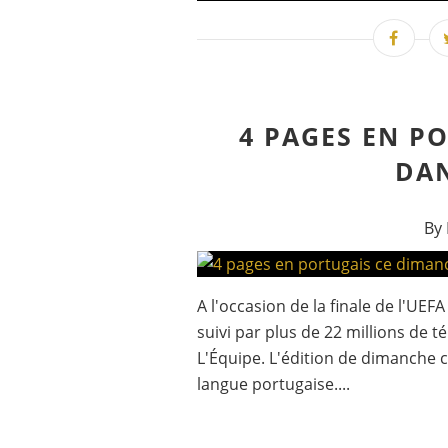
4 PAGES EN P
DAN
By 
A l'occasion de la finale de l'UEF
suivi par plus de 22 millions de t
L'Équipe. L'édition de dimanche
langue portugaise....