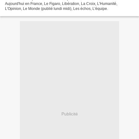
Aujourd'hui en France, Le Figaro, Libération, La Croix, L'Humanité,
L'Opinion, Le Monde (publié lundi midi), Les échos, L'équipe.
Publicité