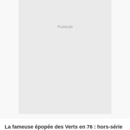
Publicité
La fameuse épopée des Verts en 76 : hors-série