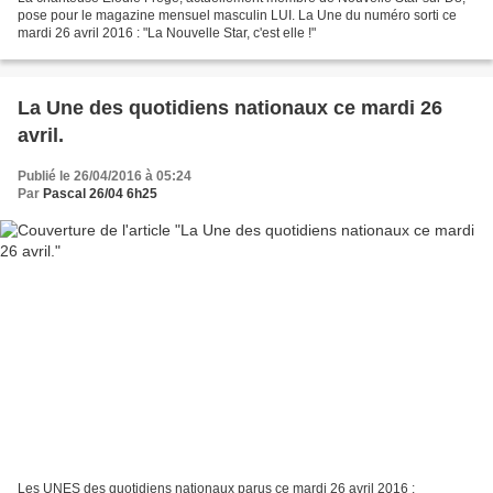
pose pour le magazine mensuel masculin LUI. La Une du numéro sorti ce
mardi 26 avril 2016 : "La Nouvelle Star, c'est elle !"
La Une des quotidiens nationaux ce mardi 26
avril.
Publié le 26/04/2016 à 05:24
Par
Pascal 26/04 6h25
Les UNES des quotidiens nationaux parus ce mardi 26 avril 2016 :