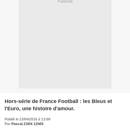
Publicité
Hors-série de France Football : les Bleus et
l'Euro, une histoire d'amour.
Publié le 23/04/2016 à 13:00
Par
Pascal 23/04 12h05