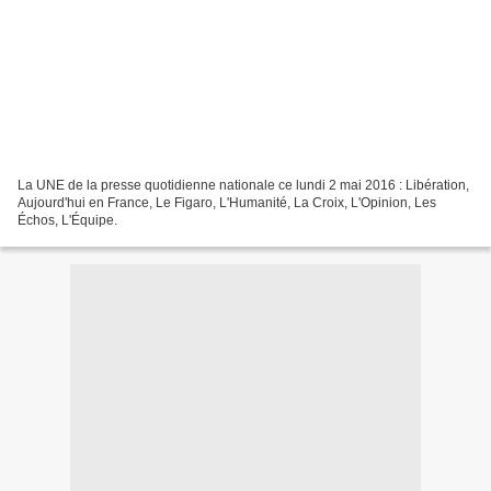
La UNE de la presse quotidienne nationale ce lundi 2 mai 2016 : Libération,
Aujourd'hui en France, Le Figaro, L'Humanité, La Croix, L'Opinion, Les
Échos, L'Équipe.