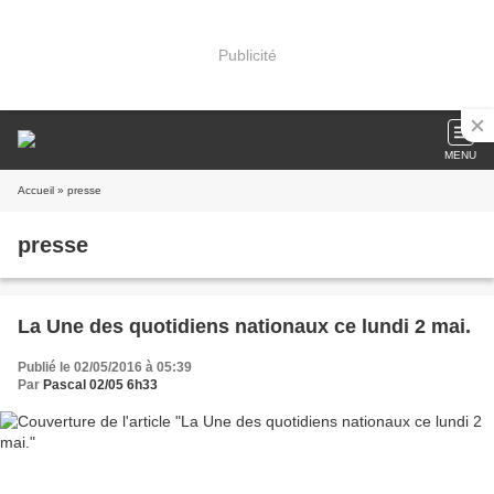
Publicité
MENU
Accueil
» presse
presse
La Une des quotidiens nationaux ce lundi 2 mai.
Publié le 02/05/2016 à 05:39
Par
Pascal 02/05 6h33