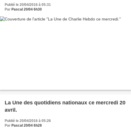
Publié le 20/04/2016 à 05:31
Par
Pascal 20/04 6h30
La Une des quotidiens nationaux ce mercredi 20
avril.
Publié le 20/04/2016 à 05:26
Par
Pascal 20/04 6h28