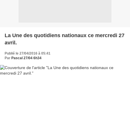
La Une des quotidiens nationaux ce mercredi 27
avril.
Publié le 27/04/2016 à 05:41
Par
Pascal 27/04 6h34