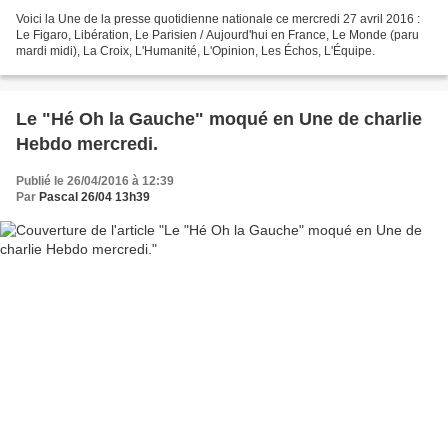
Voici la Une de la presse quotidienne nationale ce mercredi 27 avril 2016 :
Le Figaro, Libération, Le Parisien / Aujourd'hui en France, Le Monde (paru
mardi midi), La Croix, L'Humanité, L'Opinion, Les Échos, L'Équipe.
Le "Hé Oh la Gauche" moqué en Une de charlie
Hebdo mercredi.
Publié le 26/04/2016 à 12:39
Par
Pascal 26/04 13h39