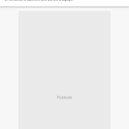
Publicité