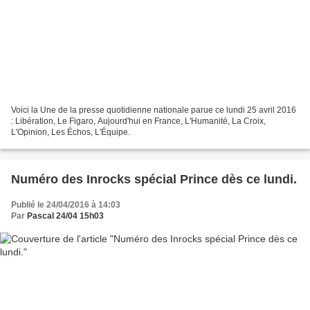
Voici la Une de la presse quotidienne nationale parue ce lundi 25 avril 2016
: Libération, Le Figaro, Aujourd'hui en France, L'Humanité, La Croix,
L'Opinion, Les Échos, L'Équipe.
Numéro des Inrocks spécial Prince dès ce lundi.
Publié le 24/04/2016 à 14:03
Par
Pascal 24/04 15h03