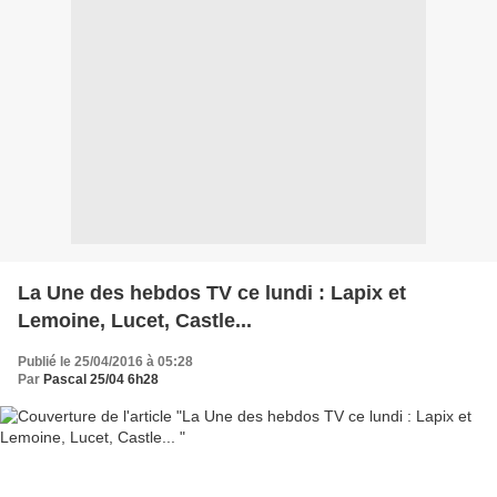
La Une des hebdos TV ce lundi : Lapix et
Lemoine, Lucet, Castle...
Publié le 25/04/2016 à 05:28
Par
Pascal 25/04 6h28