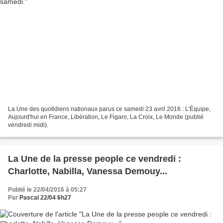
La Une des quotidiens nationaux parus ce samedi 23 avril 2016 : L'Équipe,
Aujourd'hui en France, Libération, Le Figaro, La Croix, Le Monde (publié
vendredi midi).
La Une de la presse people ce vendredi :
Charlotte, Nabilla, Vanessa Demouy...
Publié le 22/04/2016 à 05:27
Par
Pascal 22/04 6h27