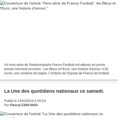
Un hors-série de l'hebdomadaire France Football est attendu en points
presse mercredi prochain : Les Bleus et l'Euro, une histoire d'amour. 4,50
euros, une centaine de pages. L'histoire de l'équipe de France de football à
l'Euro depuis 1960, alors que...
La Une des quotidiens nationaux ce samedi.
Publié le 23/04/2016 à 05:54
Par
Pascal 23/04 6h54