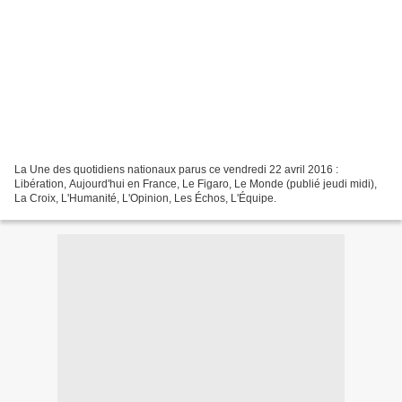
La Une des quotidiens nationaux parus ce vendredi 22 avril 2016 :
Libération, Aujourd'hui en France, Le Figaro, Le Monde (publié jeudi midi),
La Croix, L'Humanité, L'Opinion, Les Échos, L'Équipe.