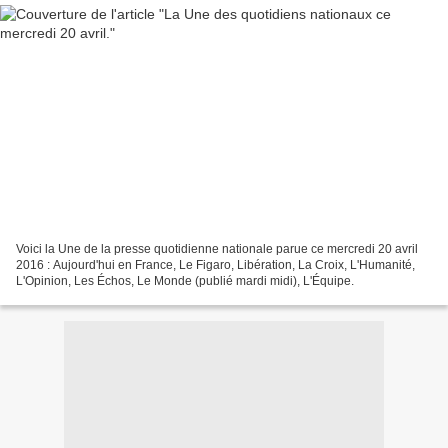
Voici la Une de la presse quotidienne nationale parue ce mercredi 20 avril
2016 : Aujourd'hui en France, Le Figaro, Libération, La Croix, L'Humanité,
L'Opinion, Les Échos, Le Monde (publié mardi midi), L'Équipe.