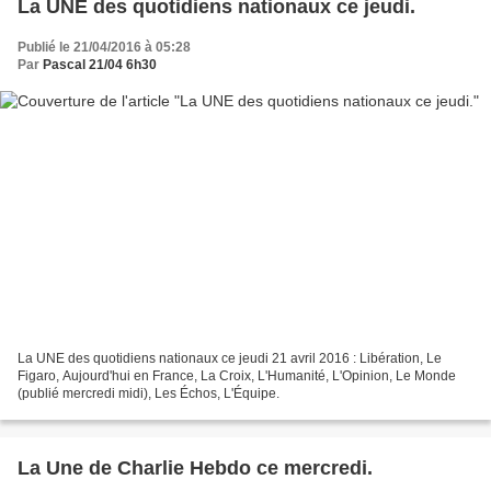
La UNE des quotidiens nationaux ce jeudi.
Publié le 21/04/2016 à 05:28
Par
Pascal 21/04 6h30
La UNE des quotidiens nationaux ce jeudi 21 avril 2016 : Libération, Le
Figaro, Aujourd'hui en France, La Croix, L'Humanité, L'Opinion, Le Monde
(publié mercredi midi), Les Échos, L'Équipe.
La Une de Charlie Hebdo ce mercredi.