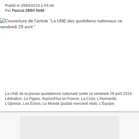
Publié le 29/04/2016 à 04:46
Par
Pascal 29/04 5h46
La UNE de la presse quotidienne nationale sortie ce vendredi 29 avril 2016 :
Libération, Le Figaro, Aujourd'hui en France, La Croix, L'Humanité,
L'Opinion, Les Échos, Le Monde (publié mercredi midi), L'Équipe.