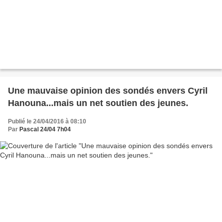
Une mauvaise opinion des sondés envers Cyril
Hanouna...mais un net soutien des jeunes.
Publié le 24/04/2016 à 08:10
Par
Pascal 24/04 7h04