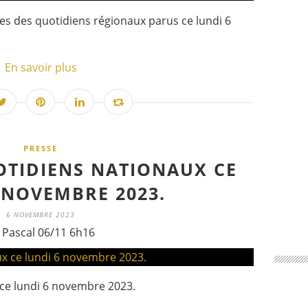
nes des quotidiens régionaux parus ce lundi 6
En savoir plus
PRESSE
OTIDIENS NATIONAUX CE
 NOVEMBRE 2023.
6 NOVEMBRE 2023
 Pascal 06/11 6h16
 ce lundi 6 novembre 2023.