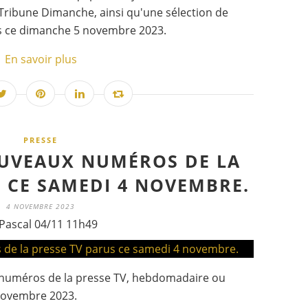
Tribune Dimanche, ainsi qu'une sélection de
s ce dimanche 5 novembre 2023.
En savoir plus
PRESSE
OUVEAUX NUMÉROS DE LA
S CE SAMEDI 4 NOVEMBRE.
4 NOVEMBRE 2023
Pascal 04/11 11h49
x numéros de la presse TV, hebdomadaire ou
novembre 2023.