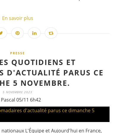
En savoir plus
PRESSE
ES QUOTIDIENS ET
 D'ACTUALITÉ PARUS CE
HE 5 NOVEMBRE.
5 NOVEMBRE 2023
 Pascal 05/11 6h42
s nationaux L'Équipe et Aujourd'hui en France,