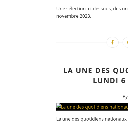
Une sélection, ci-dessous, des u
novembre 2023.
LA UNE DES QU
LUNDI 6
By
La une des quotidiens nationaux