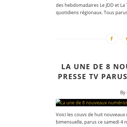
des hebdomadaires Le JDD et La 
quotidiens régionaux. Tous paru
LA UNE DE 8 N
PRESSE TV PARU
By 
Voici les couvs de huit nouveau
bimensuelle, parus ce samedi 4 