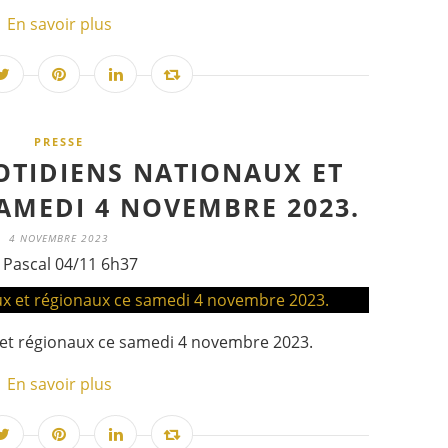
En savoir plus
PRESSE
OTIDIENS NATIONAUX ET
AMEDI 4 NOVEMBRE 2023.
4 NOVEMBRE 2023
 Pascal 04/11 6h37
 et régionaux ce samedi 4 novembre 2023.
En savoir plus