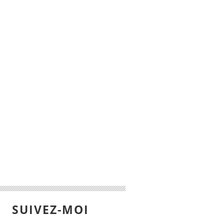
SUIVEZ-MOI