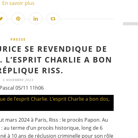
En savoir plus
PRESSE
RICE SE REVENDIQUE DE
. L’ESPRIT CHARLIE A BON
RÉPLIQUE RISS.
5 NOVEMBRE 2023
Pascal 05/11 11h06
t mars 2024 à Paris, Riss : le procès Papon. Au
 : au terme d’un procès historique, long de 6
 à 10 ans de réclusion criminelle pour son rôle