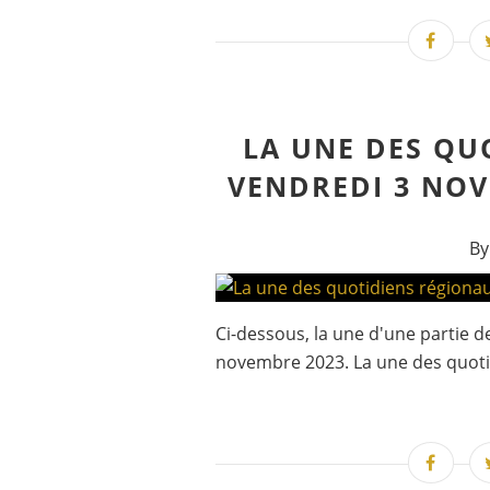
LA UNE DES QU
VENDREDI 3 NOV
By
Ci-dessous, la une d'une partie 
novembre 2023. La une des quoti