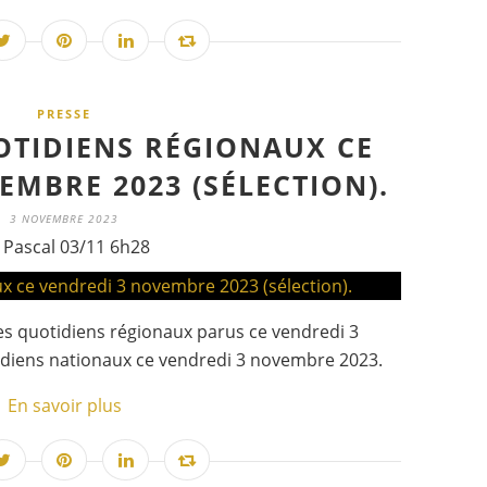
PRESSE
OTIDIENS RÉGIONAUX CE
EMBRE 2023 (SÉLECTION).
3 NOVEMBRE 2023
 Pascal 03/11 6h28
des quotidiens régionaux parus ce vendredi 3
diens nationaux ce vendredi 3 novembre 2023.
En savoir plus