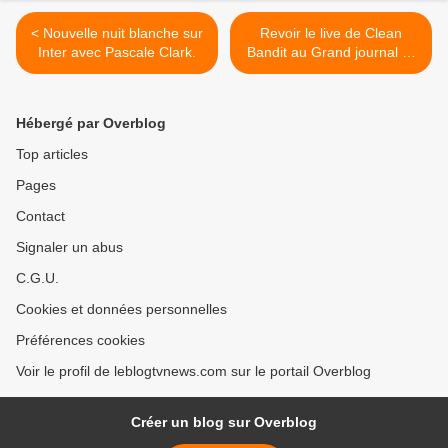
< Nouvelle nuit blanche sur
Revoir le live de Clean
Inter avec Pascale Clark.
Bandit au Grand journal (2
titres). >
Hébergé par Overblog
Top articles
Pages
Contact
Signaler un abus
C.G.U.
Cookies et données personnelles
Préférences cookies
Voir le profil de leblogtvnews.com sur le portail Overblog
Créer un blog sur Overblog