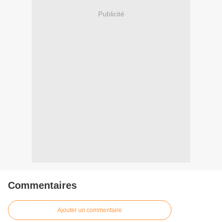
Publicité
Commentaires
Ajouter un commentaire