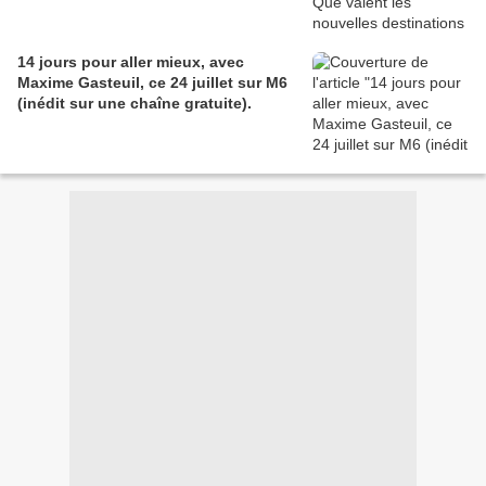
14 jours pour aller mieux, avec
Maxime Gasteuil, ce 24 juillet sur M6
(inédit sur une chaîne gratuite).