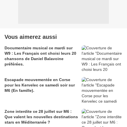
Vous aimerez aussi
Documentaire musical ce mardi sur
W9 : Les Français ont choisi leurs 20
chansons de Daniel Balavoine
préférées.
Escapade mouvementée en Corse
pour les Kervelec ce samedi soir sur
M6 (En famille).
Zone interdite ce 28 juillet sur M6 :
Que valent les nouvelles destinations
stars en Méditerranée ?