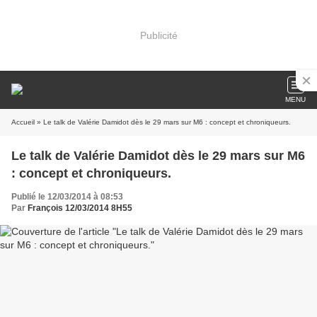
Publicité
MENU
Accueil
» Le talk de Valérie Damidot dès le 29 mars sur M6 : concept et chroniqueurs.
Le talk de Valérie Damidot dès le 29 mars sur M6
: concept et chroniqueurs.
Publié le 12/03/2014 à 08:53
Par
François 12/03/2014 8H55