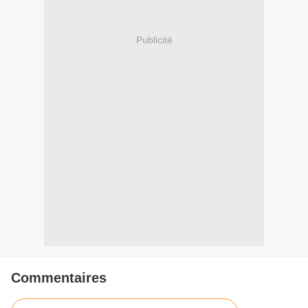
Publicité
Commentaires