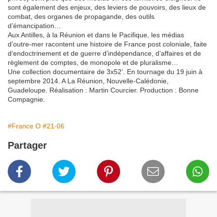
sont également des enjeux, des leviers de pouvoirs, des lieux de
combat, des organes de propagande, des outils
d’émancipation…
Aux Antilles, à la Réunion et dans le Pacifique, les médias
d’outre-mer racontent une histoire de France post coloniale, faite
d’endoctrinement et de guerre d’indépendance, d’affaires et de
règlement de comptes, de monopole et de pluralisme…
Une collection documentaire de 3x52’. En tournage du 19 juin à
septembre 2014. A La Réunion, Nouvelle-Calédonie,
Guadeloupe. Réalisation : Martin Courcier. Production : Bonne
Compagnie.
#France O
#21-06
Partager