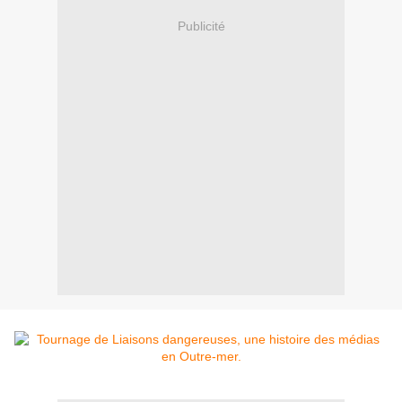
Publicité