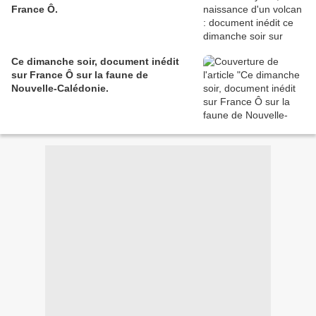
France Ô.
Ce dimanche soir, document inédit
sur France Ô sur la faune de
Nouvelle-Calédonie.