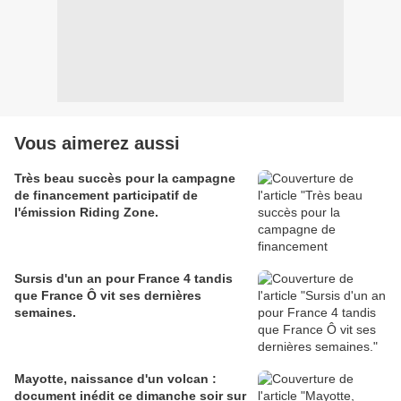
Vous aimerez aussi
Très beau succès pour la campagne
de financement participatif de
l'émission Riding Zone.
Sursis d'un an pour France 4 tandis
que France Ô vit ses dernières
semaines.
Mayotte, naissance d'un volcan :
document inédit ce dimanche soir sur