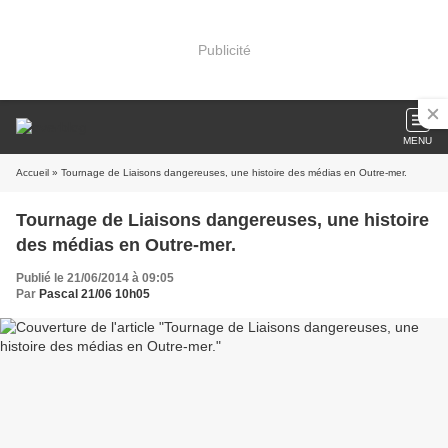
Publicité
MENU
Accueil
» Tournage de Liaisons dangereuses, une histoire des médias en Outre-mer.
Tournage de Liaisons dangereuses, une histoire
des médias en Outre-mer.
Publié le 21/06/2014 à 09:05
Par
Pascal 21/06 10h05