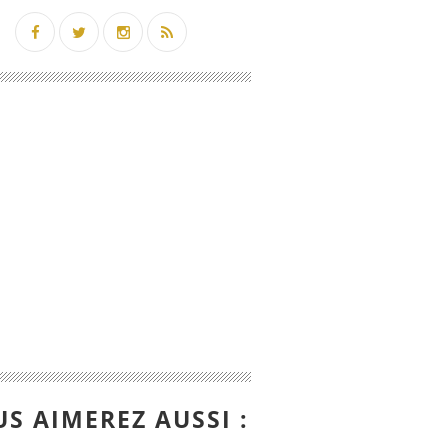
S AIMEREZ AUSSI :