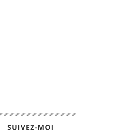
SUIVEZ-MOI