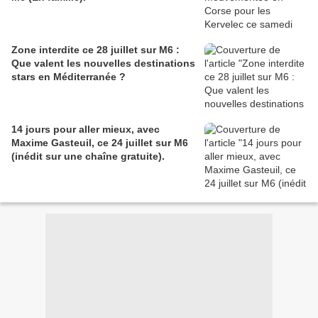
Zone interdite ce 28 juillet sur M6 :
Que valent les nouvelles destinations
stars en Méditerranée ?
14 jours pour aller mieux, avec
Maxime Gasteuil, ce 24 juillet sur M6
(inédit sur une chaîne gratuite).