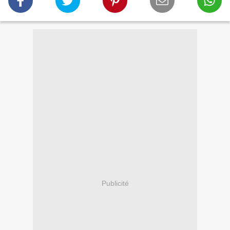
Publicité