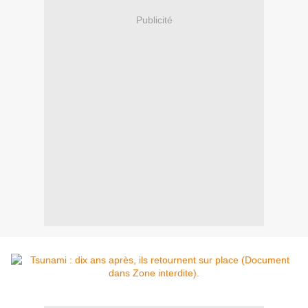
Publicité