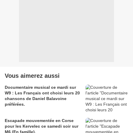
Vous aimerez aussi
Documentaire musical ce mardi sur
W9 : Les Français ont choisi leurs 20
chansons de Daniel Balavoine
préférées.
Escapade mouvementée en Corse
pour les Kervelec ce samedi soir sur
M6 (En famille).