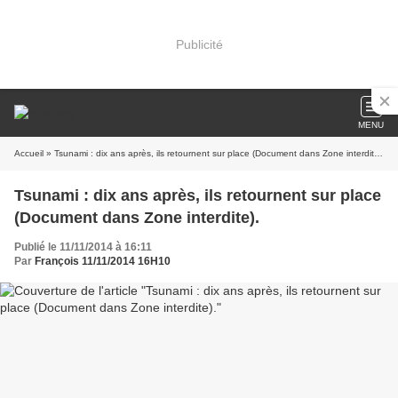
Publicité
MENU
Accueil
» Tsunami : dix ans après, ils retournent sur place (Document dans Zone interdite).
Tsunami : dix ans après, ils retournent sur place
(Document dans Zone interdite).
Publié le 11/11/2014 à 16:11
Par
François 11/11/2014 16H10