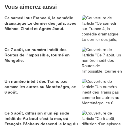
Vous aimerez aussi
Ce samedi sur France 4, la comédie
dramatique Le dernier des juifs, avec
Michael Zindel et Agnès Jaoui.
Ce 7 août, un numéro inédit des
Routes de l'impossible, tourné en
Mongolie.
Un numéro inédit des Trains pas
comme les autres au Monténégro, ce
6 août.
Ce 5 août, diffusion d'un épisode
inédit de Au bout c'est la mer, où
François Pécheux descend le long du