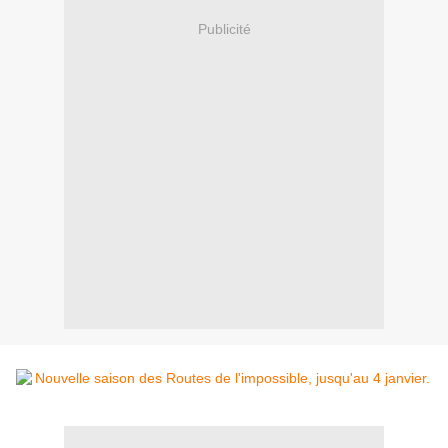
Publicité