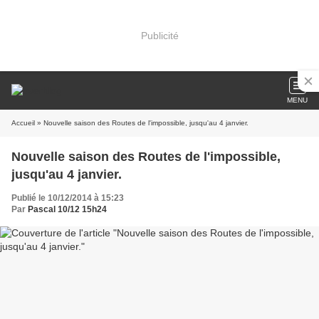
Publicité
MENU
Accueil
» Nouvelle saison des Routes de l'impossible, jusqu'au 4 janvier.
Nouvelle saison des Routes de l'impossible,
jusqu'au 4 janvier.
Publié le 10/12/2014 à 15:23
Par
Pascal 10/12 15h24