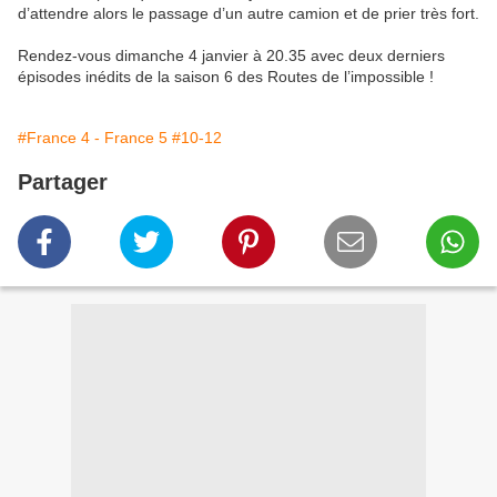
d’attendre alors le passage d’un autre camion et de prier très fort.
Rendez-vous dimanche 4 janvier à 20.35 avec deux derniers
épisodes inédits de la saison 6 des Routes de l’impossible !
#France 4 - France 5
#10-12
Partager