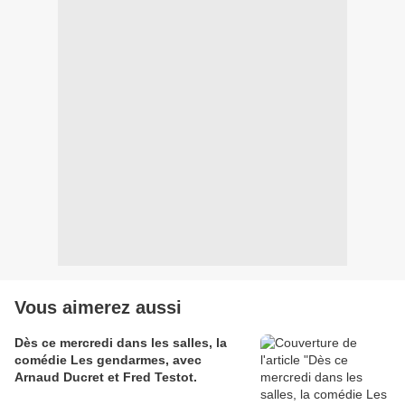
Vous aimerez aussi
Dès ce mercredi dans les salles, la
comédie Les gendarmes, avec
Arnaud Ducret et Fred Testot.