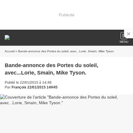
Publicité
MENU
Accueil
» Bande-annonce des Portes du soleil, avec...Lorie, Smaïn, Mike Tyson.
Bande-annonce des Portes du soleil,
avec...Lorie, Smaïn, Mike Tyson.
Publié le 22/01/2015 à 14:46
Par
François 22/01/2015 14H45