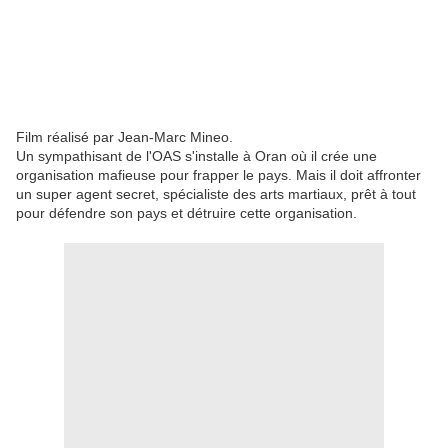
Film réalisé par Jean-Marc Mineo.
Un sympathisant de l'OAS s'installe à Oran où il crée une
organisation mafieuse pour frapper le pays. Mais il doit affronter
un super agent secret, spécialiste des arts martiaux, prêt à tout
pour défendre son pays et détruire cette organisation.