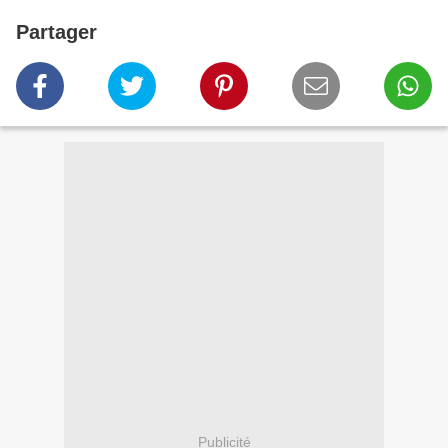
Partager
Publicité