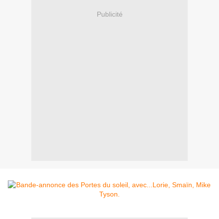
Publicité