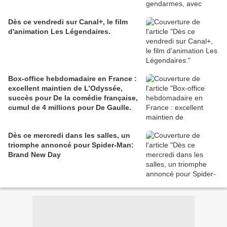
Dès ce vendredi sur Canal+, le film
d'animation Les Légendaires.
Box-office hebdomadaire en France :
excellent maintien de L’Odyssée,
succès pour De la comédie française,
cumul de 4 millions pour De Gaulle.
Dès ce mercredi dans les salles, un
triomphe annoncé pour Spider-Man:
Brand New Day