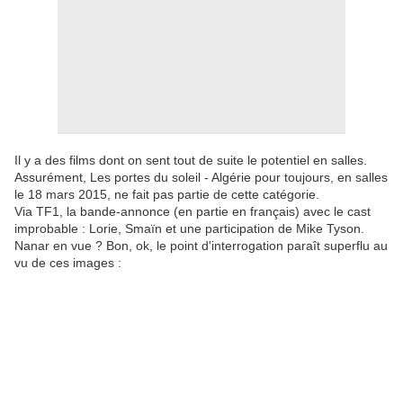
Il y a des films dont on sent tout de suite le potentiel en salles.
Assurément, Les portes du soleil - Algérie pour toujours, en salles
le 18 mars 2015, ne fait pas partie de cette catégorie.
Via TF1, la bande-annonce (en partie en français) avec le cast
improbable : Lorie, Smaïn et une participation de Mike Tyson.
Nanar en vue ? Bon, ok, le point d'interrogation paraît superflu au
vu de ces images :