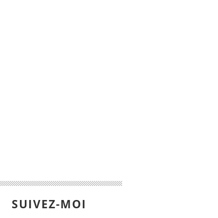
SUIVEZ-MOI