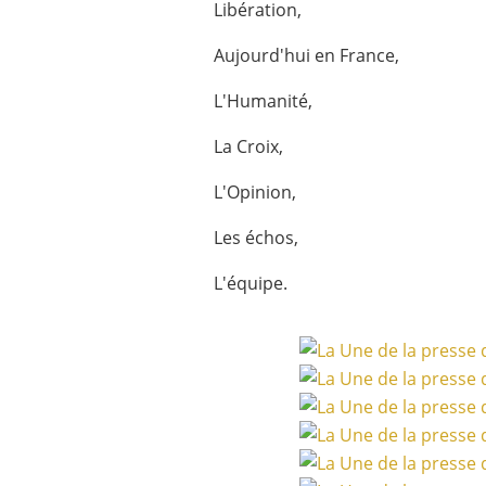
Libération,
Aujourd'hui en France,
L'Humanité,
La Croix,
L'Opinion,
Les échos,
L'équipe.