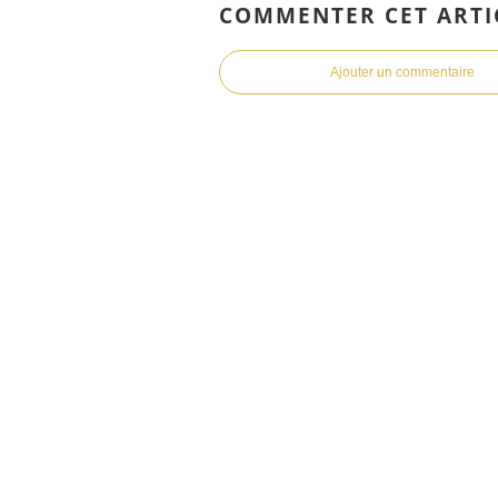
COMMENTER CET ARTI
Ajouter un commentaire