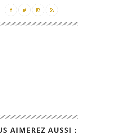
S AIMEREZ AUSSI :