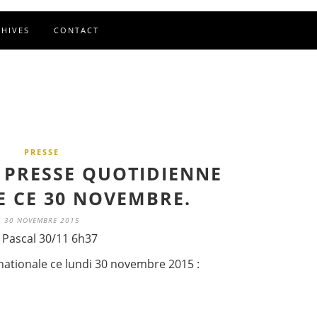
CHIVES
CONTACT
PRESSE
A PRESSE QUOTIDIENNE
 CE 30 NOVEMBRE.
30 NOVEMBRE 2015
 Pascal 30/11 6h37
nationale ce lundi 30 novembre 2015 :