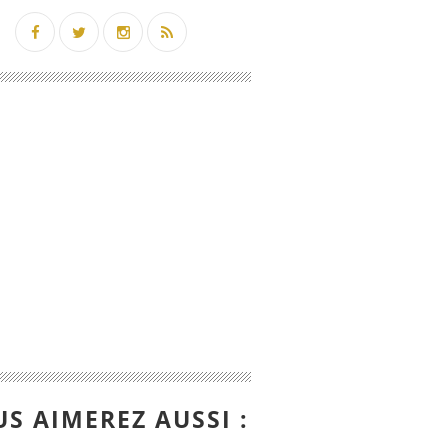
S AIMEREZ AUSSI :