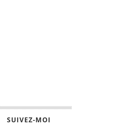
SUIVEZ-MOI