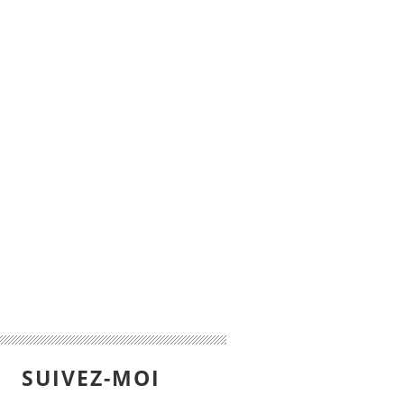
SUIVEZ-MOI