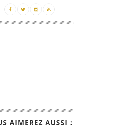
S AIMEREZ AUSSI :