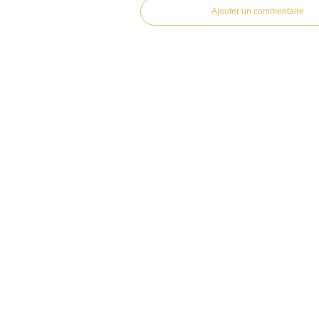
Ajouter un commentaire