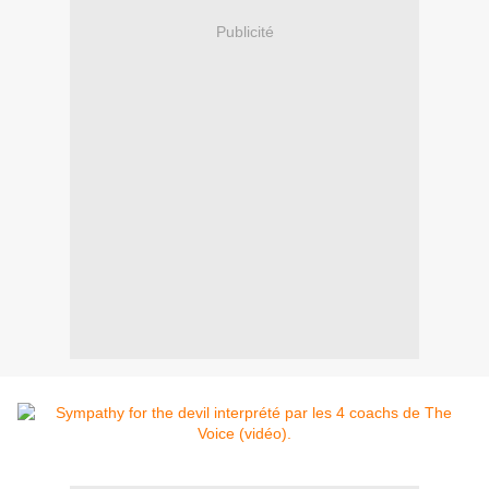
Publicité