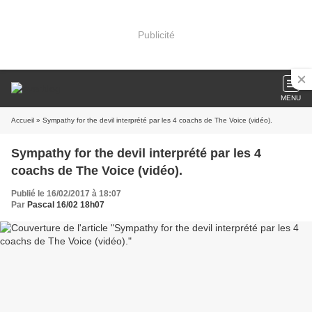
Publicité
MENU
Accueil
» Sympathy for the devil interprété par les 4 coachs de The Voice (vidéo).
Sympathy for the devil interprété par les 4
coachs de The Voice (vidéo).
Publié le 16/02/2017 à 18:07
Par
Pascal 16/02 18h07