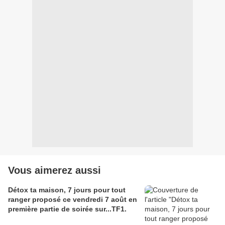
Vous aimerez aussi
Détox ta maison, 7 jours pour tout
ranger proposé ce vendredi 7 août en
première partie de soirée sur...TF1.