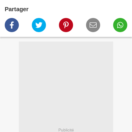
Partager
Publicité