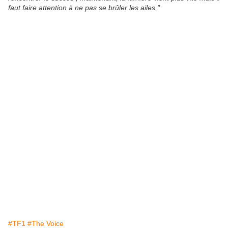
faut faire attention à ne pas se brûler les ailes."
#TF1
#The Voice