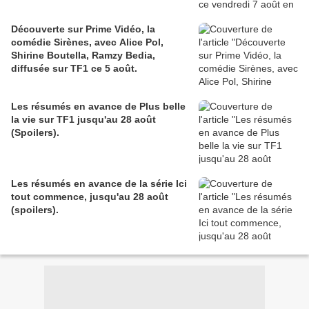
Découverte sur Prime Vidéo, la
comédie Sirènes, avec Alice Pol,
Shirine Boutella, Ramzy Bedia,
diffusée sur TF1 ce 5 août.
Les résumés en avance de Plus belle
la vie sur TF1 jusqu'au 28 août
(Spoilers).
Les résumés en avance de la série Ici
tout commence, jusqu'au 28 août
(spoilers).