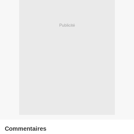
Publicité
Commentaires