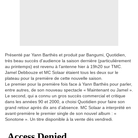
Présenté par Yann Barthès et produit par Bangumi, Quotidien,
très beau succès d'audience la saison dernière (particulièrement
au printemps) est revenu à l'antenne hier à 19h20 sur TMC.
Jamel Debbouze et MC Solaar étaient tous les deux sur le
plateau pour la première de cette nouvelle saison.
Le premier pour la première fois face à Yann Barthès pour parler,
entre autres, de son nouveau spectacle « Maintenant ou Jamel ».
Le second, qui a connu un gros succès commercial et critique
dans les années 90 et 2000, a choisi Quotidien pour faire son
grand retour après dix ans d’absence. MC Solaar a interprété en
avant-première le premier single de son nouvel album : «
Sonotone ». Un titre disponible à la vente dès vendredi.