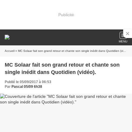
Publicité
MENU
Accueil
» MC Solaar fait son grand retour et chante son single inédit dans Quotidien (vidéo).
MC Solaar fait son grand retour et chante son
single inédit dans Quotidien (vidéo).
Publié le 05/09/2017 à 06:53
Par
Pascal 05/09 6h38