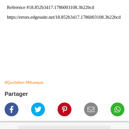
#Quotidien
#Musique
Partager