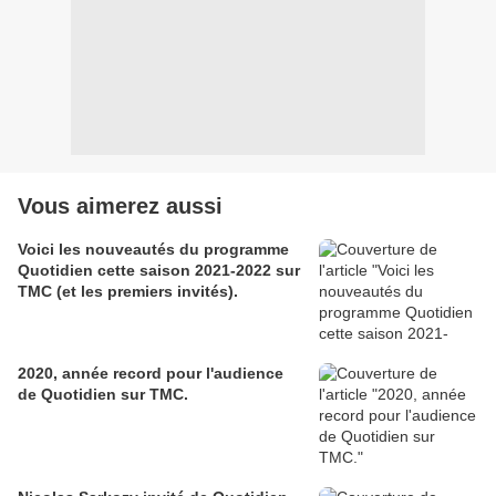
Vous aimerez aussi
Voici les nouveautés du programme
Quotidien cette saison 2021-2022 sur
TMC (et les premiers invités).
2020, année record pour l'audience
de Quotidien sur TMC.