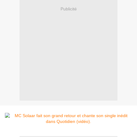
Publicité