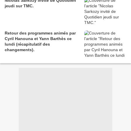
Nicolas Sarkozy invité de Quotidien
jeudi sur TMC.
Retour des programmes animés par
Cyril Hanouna et Yann Barthès ce
lundi (récapitulatif des
changements).