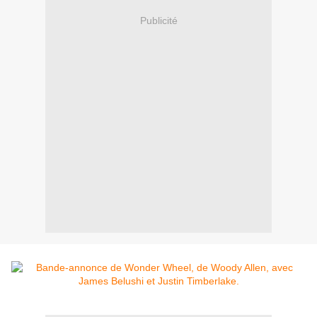
Publicité