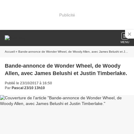
Publicité
MENU
Accueil
» Bande-annonce de Wonder Wheel, de Woody Allen, avec James Belushi et Justin Timberlake.
Bande-annonce de Wonder Wheel, de Woody
Allen, avec James Belushi et Justin Timberlake.
Publié le 23/10/2017 à 16:50
Par
Pascal 23/10 13h10