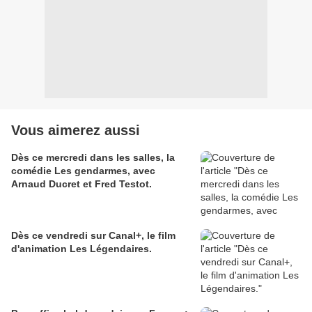
Vous aimerez aussi
Dès ce mercredi dans les salles, la
comédie Les gendarmes, avec
Arnaud Ducret et Fred Testot.
Dès ce vendredi sur Canal+, le film
d'animation Les Légendaires.