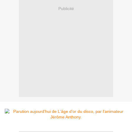
Publicité