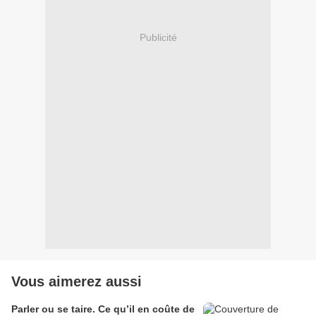
Publicité
Vous aimerez aussi
Parler ou se taire. Ce qu’il en coûte de