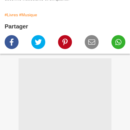
#Livres
#Musique
Partager