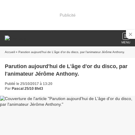
Publicité
MENU
Accueil
» Parution aujourd'hui de L'âge d'or du disco, par l'animateur Jérôme Anthony.
Parution aujourd'hui de L'âge d'or du disco, par
l'animateur Jérôme Anthony.
Publié le 25/10/2017 à 13:20
Par
Pascal 25/10 8h43