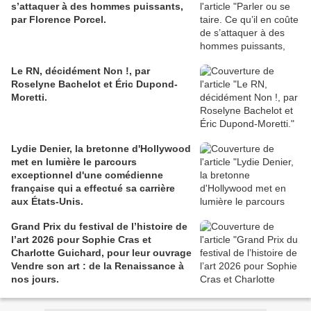
s’attaquer à des hommes puissants,
par Florence Porcel.
Le RN, décidément Non !, par
Roselyne Bachelot et Éric Dupond-
Moretti.
Lydie Denier, la bretonne d'Hollywood
met en lumière le parcours
exceptionnel d'une comédienne
française qui a effectué sa carrière
aux États-Unis.
Grand Prix du festival de l’histoire de
l’art 2026 pour Sophie Cras et
Charlotte Guichard, pour leur ouvrage
Vendre son art : de la Renaissance à
nos jours.