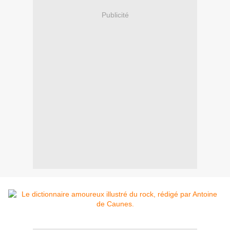
Publicité