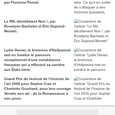
par Florence Porcel.
Le RN, décidément Non !, par
Roselyne Bachelot et Éric Dupond-
Moretti.
Lydie Denier, la bretonne d'Hollywood
met en lumière le parcours
exceptionnel d'une comédienne
française qui a effectué sa carrière
aux États-Unis.
Grand Prix du festival de l’histoire de
l’art 2026 pour Sophie Cras et
Charlotte Guichard, pour leur ouvrage
Vendre son art : de la Renaissance à
nos jours.