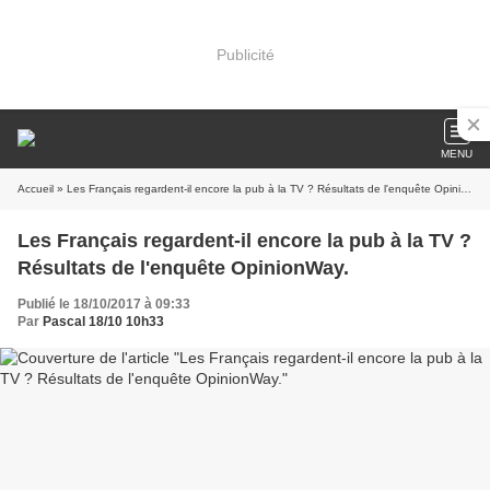
Publicité
MENU
Accueil
» Les Français regardent-il encore la pub à la TV ? Résultats de l'enquête OpinionWay.
Les Français regardent-il encore la pub à la TV ?
Résultats de l'enquête OpinionWay.
Publié le 18/10/2017 à 09:33
Par
Pascal 18/10 10h33