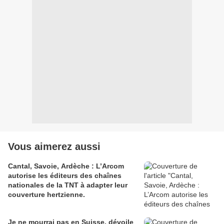
Vous aimerez aussi
Cantal, Savoie, Ardèche : L’Arcom
autorise les éditeurs des chaînes
nationales de la TNT à adapter leur
couverture hertzienne.
Je ne mourrai pas en Suisse, dévoile