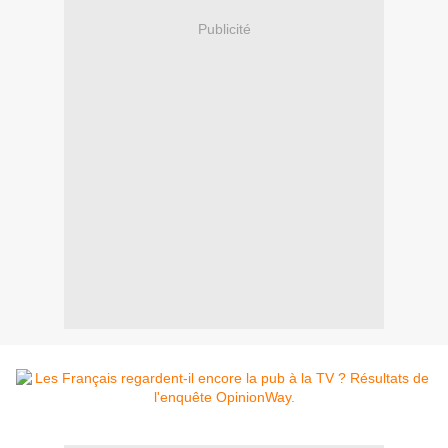
Publicité