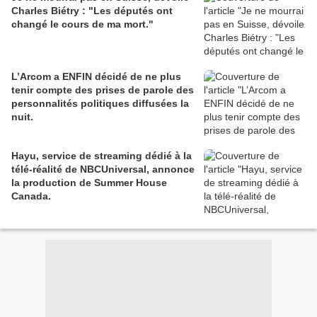
Charles Biétry : "Les députés ont
changé le cours de ma mort."
L’Arcom a ENFIN décidé de ne plus
tenir compte des prises de parole des
personnalités politiques diffusées la
nuit.
Hayu, service de streaming dédié à la
télé-réalité de NBCUniversal, annonce
la production de Summer House
Canada.