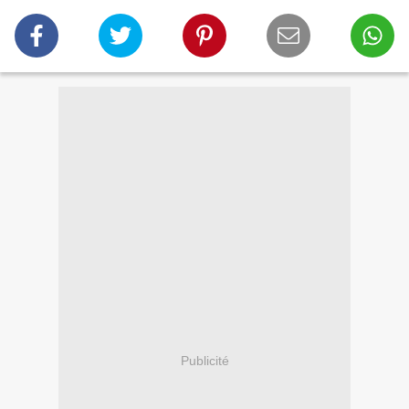
Publicité