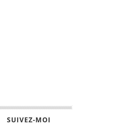
SUIVEZ-MOI