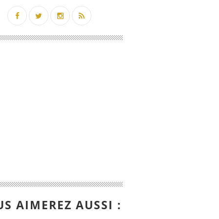
S AIMEREZ AUSSI :