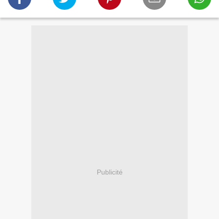
Publicité