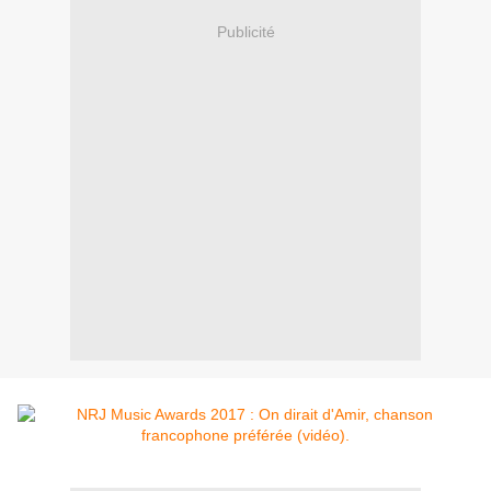
Publicité