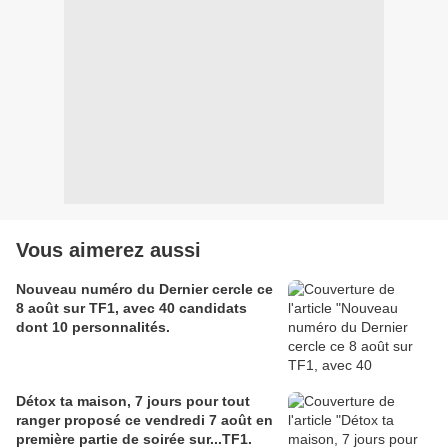
Vous aimerez aussi
Nouveau numéro du Dernier cercle ce
8 août sur TF1, avec 40 candidats
dont 10 personnalités.
Détox ta maison, 7 jours pour tout
ranger proposé ce vendredi 7 août en
première partie de soirée sur...TF1.