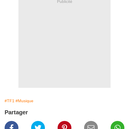
Publicité
#TF1
#Musique
Partager