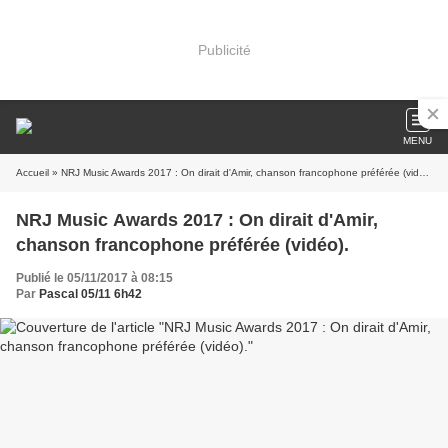
Publicité
MENU
Accueil
» NRJ Music Awards 2017 : On dirait d'Amir, chanson francophone préférée (vidéo).
NRJ Music Awards 2017 : On dirait d'Amir,
chanson francophone préférée (vidéo).
Publié le 05/11/2017 à 08:15
Par
Pascal 05/11 6h42