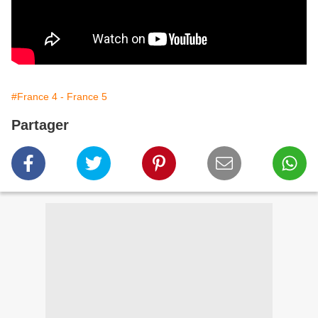
#France 4 - France 5
Partager