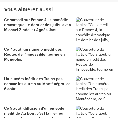
Vous aimerez aussi
Ce samedi sur France 4, la comédie
dramatique Le dernier des juifs, avec
Michael Zindel et Agnès Jaoui.
Ce 7 août, un numéro inédit des
Routes de l'impossible, tourné en
Mongolie.
Un numéro inédit des Trains pas
comme les autres au Monténégro, ce
6 août.
Ce 5 août, diffusion d'un épisode
inédit de Au bout c'est la mer, où