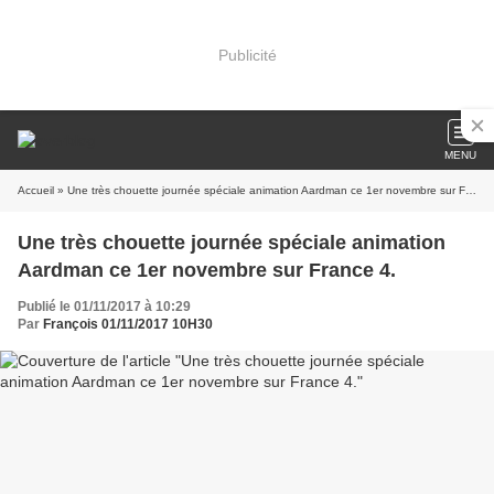
Publicité
MENU
Accueil
» Une très chouette journée spéciale animation Aardman ce 1er novembre sur France 4.
Une très chouette journée spéciale animation
Aardman ce 1er novembre sur France 4.
Publié le 01/11/2017 à 10:29
Par
François 01/11/2017 10H30