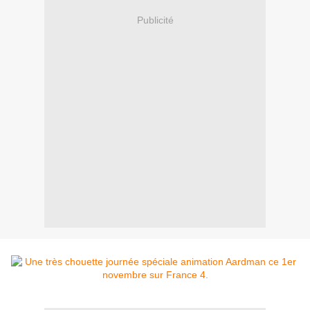
Publicité