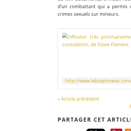
d’un combattant qui a permis de
crimes sexuels sur mineurs.
« Article précédent
PARTAGER CET ARTICL