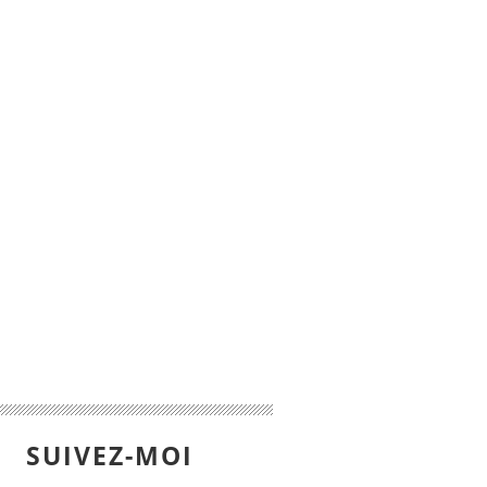
SUIVEZ-MOI