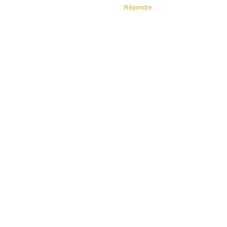
Répondre