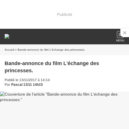
Publicité
MENU
Accueil
» Bande-annonce du film L'échange des princesses.
Bande-annonce du film L'échange des
princesses.
Publié le 13/11/2017 à 14:14
Par
Pascal 13/11 14h15