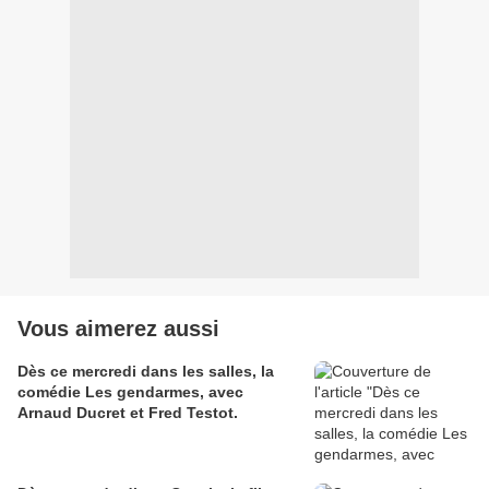
Vous aimerez aussi
Dès ce mercredi dans les salles, la
comédie Les gendarmes, avec
Arnaud Ducret et Fred Testot.