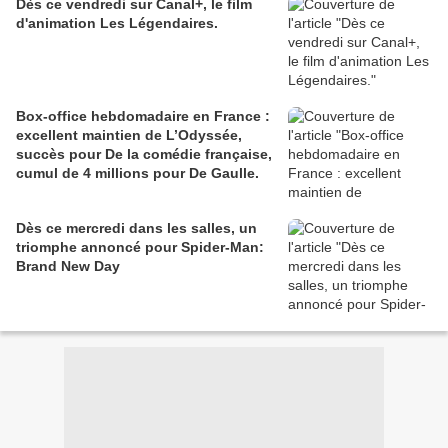
Dès ce vendredi sur Canal+, le film
d'animation Les Légendaires.
Box-office hebdomadaire en France :
excellent maintien de L’Odyssée,
succès pour De la comédie française,
cumul de 4 millions pour De Gaulle.
Dès ce mercredi dans les salles, un
triomphe annoncé pour Spider-Man:
Brand New Day