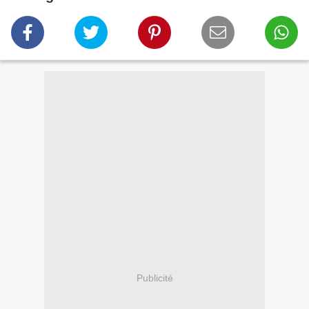
Publicité