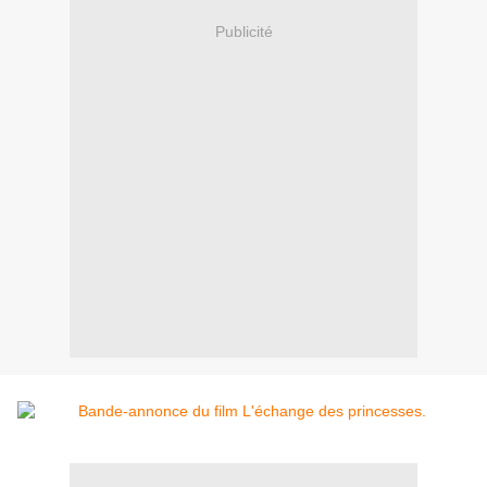
Publicité