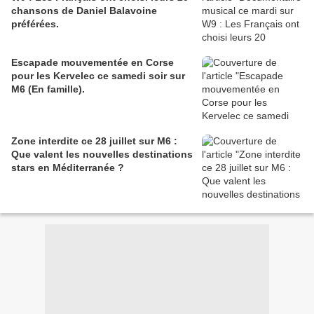
chansons de Daniel Balavoine
préférées.
Escapade mouvementée en Corse
pour les Kervelec ce samedi soir sur
M6 (En famille).
Zone interdite ce 28 juillet sur M6 :
Que valent les nouvelles destinations
stars en Méditerranée ?