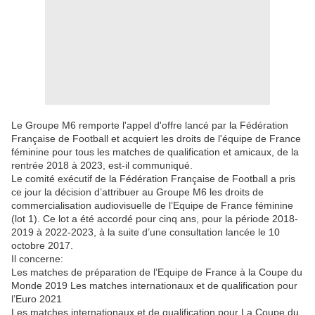
Le Groupe M6 remporte l'appel d'offre lancé par la Fédération
Française de Football et acquiert les droits de l'équipe de France
féminine pour tous les matches de qualification et amicaux, de la
rentrée 2018 à 2023, est-il communiqué.
Le comité exécutif de la Fédération Française de Football a pris
ce jour la décision d’attribuer au Groupe M6 les droits de
commercialisation audiovisuelle de l’Equipe de France féminine
(lot 1). Ce lot a été accordé pour cinq ans, pour la période 2018-
2019 à 2022-2023, à la suite d’une consultation lancée le 10
octobre 2017.
Il concerne:
Les matches de préparation de l’Equipe de France à la Coupe du
Monde 2019 Les matches internationaux et de qualification pour
l’Euro 2021
Les matches internationaux et de qualification pour La Coupe du