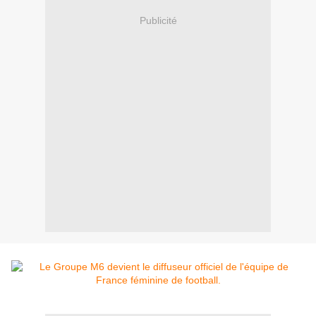
Publicité