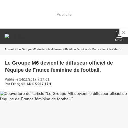
Publicité
MENU
Accueil
» Le Groupe M6 devient le diffuseur officiel de l'équipe de France féminine de football.
Le Groupe M6 devient le diffuseur officiel de
l'équipe de France féminine de football.
Publié le 14/11/2017 à 17:01
Par
François 14/11/2017 17H