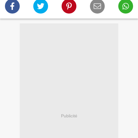
Publicité