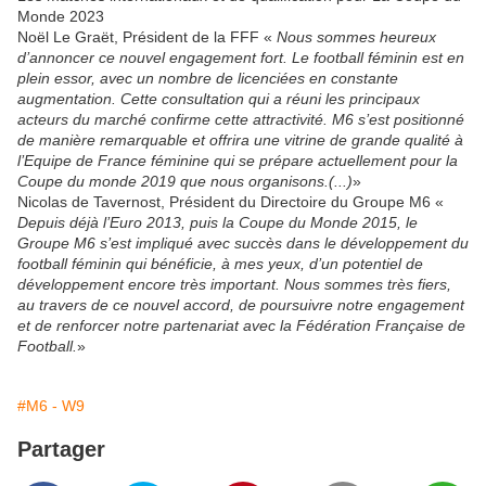
Monde 2023
Noël Le Graët, Président de la FFF «
Nous sommes heureux
d’annoncer ce nouvel engagement fort. Le football féminin est en
plein essor, avec un nombre de licenciées en constante
augmentation. Cette consultation qui a réuni les principaux
acteurs du marché confirme cette attractivité. M6 s’est positionné
de manière remarquable et offrira une vitrine de grande qualité à
l’Equipe de France féminine qui se prépare actuellement pour la
Coupe du monde 2019 que nous organisons.(...)
»
Nicolas de Tavernost, Président du Directoire du Groupe M6 «
Depuis déjà l’Euro 2013, puis la Coupe du Monde 2015, le
Groupe M6 s’est impliqué avec succès dans le développement du
football féminin qui bénéficie, à mes yeux, d’un potentiel de
développement encore très important. Nous sommes très fiers,
au travers de ce nouvel accord, de poursuivre notre engagement
et de renforcer notre partenariat avec la Fédération Française de
Football.
»
#M6 - W9
Partager