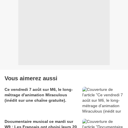
Vous aimerez aussi
Ce vendredi 7 août sur M6, le long-
métrage d'animation Miraculous
(inédit sur une chaîne gratuite).
Documentaire musical ce mardi sur
W9 : Les Français ont choisi leurs 20