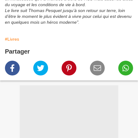
du voyage et les conditions de vie à bord.
Le livre suit Thomas Pesquet jusqu’à son retour sur terre, loin
d’être le moment le plus évident à vivre pour celui qui est devenu
en quelques mois un héros moderne".
#Livres
Partager