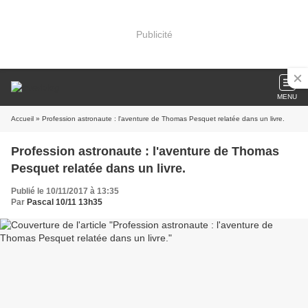
Publicité
MENU
Accueil
» Profession astronaute : l'aventure de Thomas Pesquet relatée dans un livre.
Profession astronaute : l'aventure de Thomas
Pesquet relatée dans un livre.
Publié le 10/11/2017 à 13:35
Par
Pascal 10/11 13h35