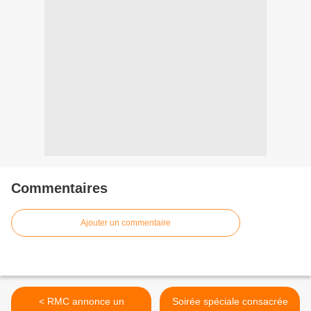
Commentaires
Ajouter un commentaire
< RMC annonce un
Soirée spéciale consacrée