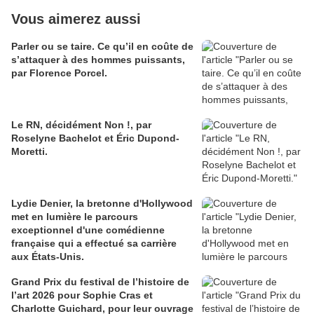
Vous aimerez aussi
Parler ou se taire. Ce qu’il en coûte de
s’attaquer à des hommes puissants,
par Florence Porcel.
Le RN, décidément Non !, par
Roselyne Bachelot et Éric Dupond-
Moretti.
Lydie Denier, la bretonne d'Hollywood
met en lumière le parcours
exceptionnel d'une comédienne
française qui a effectué sa carrière
aux États-Unis.
Grand Prix du festival de l’histoire de
l’art 2026 pour Sophie Cras et
Charlotte Guichard, pour leur ouvrage