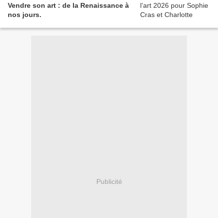
Vendre son art : de la Renaissance à
nos jours.
Publicité