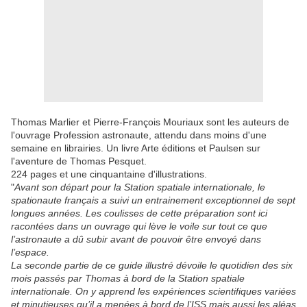
Thomas Marlier et Pierre-François Mouriaux sont les auteurs de
l'ouvrage Profession astronaute, attendu dans moins d'une
semaine en librairies. Un livre Arte éditions et Paulsen sur
l'aventure de Thomas Pesquet.
224 pages et une cinquantaine d'illustrations.
"
Avant son départ pour la Station spatiale internationale, le
spationaute français a suivi un entrainement exceptionnel de sept
longues années. Les coulisses de cette préparation sont ici
racontées dans un ouvrage qui lève le voile sur tout ce que
l’astronaute a dû subir avant de pouvoir être envoyé dans
l’espace.
La seconde partie de ce guide illustré dévoile le quotidien des six
mois passés par Thomas à bord de la Station spatiale
internationale. On y apprend les expériences scientifiques variées
et minutieuses qu’il a menées à bord de l’ISS mais aussi les aléas