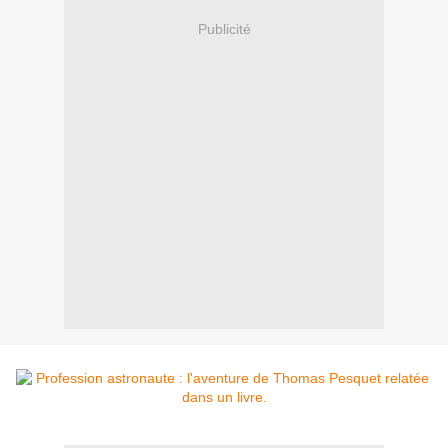
Publicité