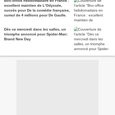
Box-office hebdomadaire en France :
excellent maintien de L’Odyssée,
succès pour De la comédie française,
cumul de 4 millions pour De Gaulle.
Dès ce mercredi dans les salles, un
triomphe annoncé pour Spider-Man:
Brand New Day