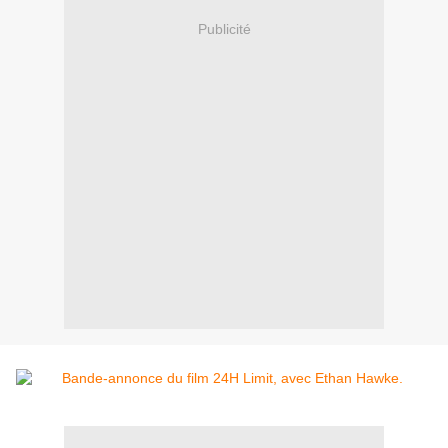
Publicité