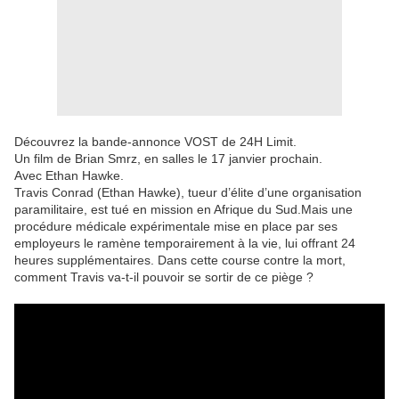
Découvrez la bande-annonce VOST de 24H Limit.
Un film de Brian Smrz, en salles le 17 janvier prochain.
Avec Ethan Hawke.
Travis Conrad (Ethan Hawke), tueur d’élite d’une organisation
paramilitaire, est tué en mission en Afrique du Sud.Mais une
procédure médicale expérimentale mise en place par ses
employeurs le ramène temporairement à la vie, lui offrant 24
heures supplémentaires. Dans cette course contre la mort,
comment Travis va-t-il pouvoir se sortir de ce piège ?