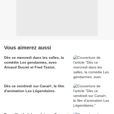
Vous aimerez aussi
Dès ce mercredi dans les salles, la
comédie Les gendarmes, avec
Arnaud Ducret et Fred Testot.
Dès ce vendredi sur Canal+, le film
d'animation Les Légendaires.