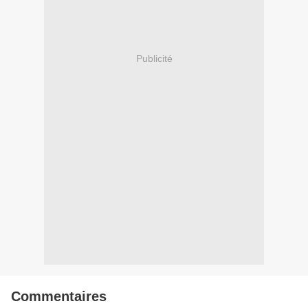
Publicité
Commentaires