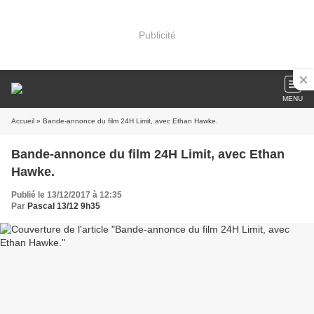
Publicité
MENU
Accueil
» Bande-annonce du film 24H Limit, avec Ethan Hawke.
Bande-annonce du film 24H Limit, avec Ethan
Hawke.
Publié le 13/12/2017 à 12:35
Par
Pascal 13/12 9h35