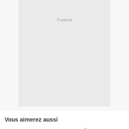
Publicité
Vous aimerez aussi