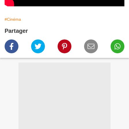
#Cinéma
Partager