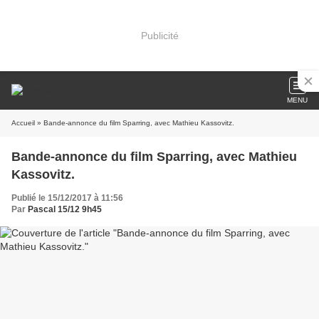
Publicité
MENU
Accueil
» Bande-annonce du film Sparring, avec Mathieu Kassovitz.
Bande-annonce du film Sparring, avec Mathieu
Kassovitz.
Publié le 15/12/2017 à 11:56
Par
Pascal 15/12 9h45