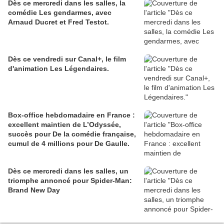
Dès ce mercredi dans les salles, la
comédie Les gendarmes, avec
Arnaud Ducret et Fred Testot.
Dès ce vendredi sur Canal+, le film
d'animation Les Légendaires.
Box-office hebdomadaire en France :
excellent maintien de L’Odyssée,
succès pour De la comédie française,
cumul de 4 millions pour De Gaulle.
Dès ce mercredi dans les salles, un
triomphe annoncé pour Spider-Man:
Brand New Day