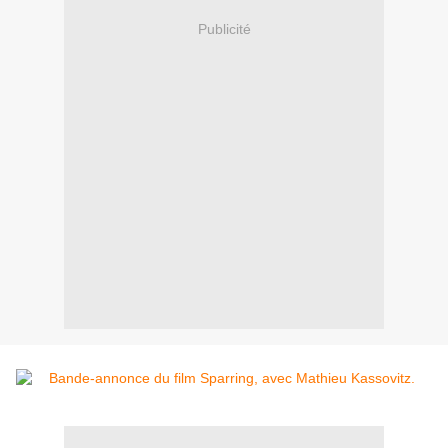
Publicité