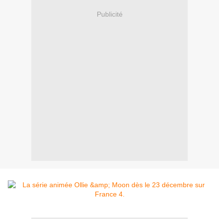
Publicité