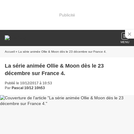
Publicité
MENU
Accueil
» La série animée Ollie & Moon dès le 23 décembre sur France 4.
La série animée Ollie & Moon dès le 23
décembre sur France 4.
Publié le 10/12/2017 à 10:53
Par
Pascal 10/12 10h53