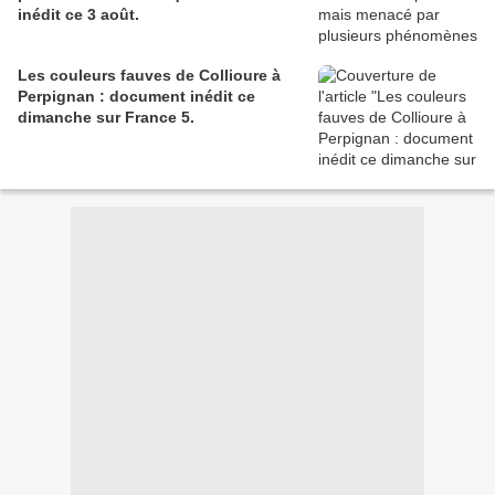
inédit ce 3 août.
Les couleurs fauves de Collioure à
Perpignan : document inédit ce
dimanche sur France 5.