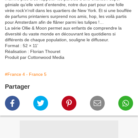
géniale qu’elle vient d’entendre, notre duo part pour une folle
virée rock’n'roll dans les quartiers de New York. Et si une bouffée
de parfums printaniers surprend nos amis, hop, les voilà partis
pour Amsterdam afin de flâner parmi les tulipes !…
La série Ollie & Moon permet aux enfants de comprendre la
diversité du vaste monde en découvrant les quotidiens si
différents de chaque population, souligne le diffuseur.
Format : 52 × 11'
Réalisation : Florian Thouret
Produit par Cottonwood Media
#France 4 - France 5
Partager