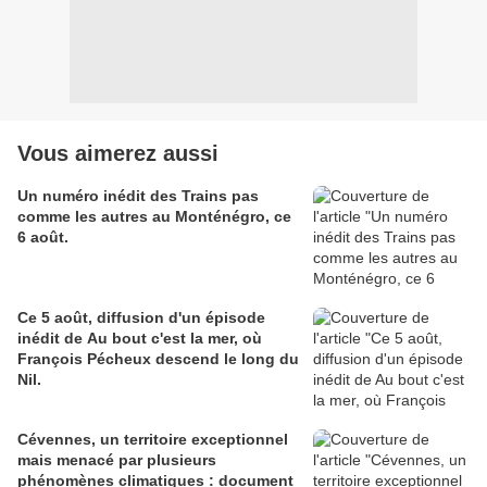
Vous aimerez aussi
Un numéro inédit des Trains pas
comme les autres au Monténégro, ce
6 août.
Ce 5 août, diffusion d'un épisode
inédit de Au bout c'est la mer, où
François Pécheux descend le long du
Nil.
Cévennes, un territoire exceptionnel
mais menacé par plusieurs
phénomènes climatiques : document