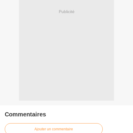
Publicité
Commentaires
Ajouter un commentaire