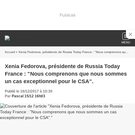
Publicité
MENU
Accueil
» Xenia Fedorova, présidente de Russia Today France : "Nous comprenons que nous sommes un cas exceptionnel pour le CSA".
Xenia Fedorova, présidente de Russia Today
France : "Nous comprenons que nous sommes
un cas exceptionnel pour le CSA".
Publié le 16/12/2017 à 10:30
Par
Pascal 15/12 16h03