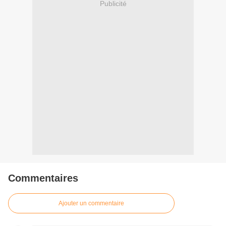
Publicité
Commentaires
Ajouter un commentaire