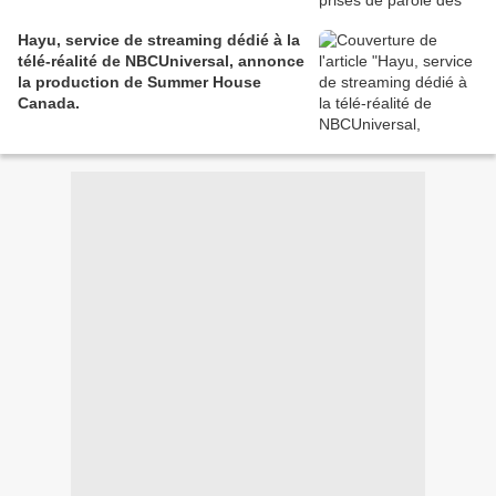
Hayu, service de streaming dédié à la
télé-réalité de NBCUniversal, annonce
la production de Summer House
Canada.