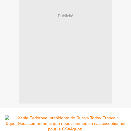
Publicité