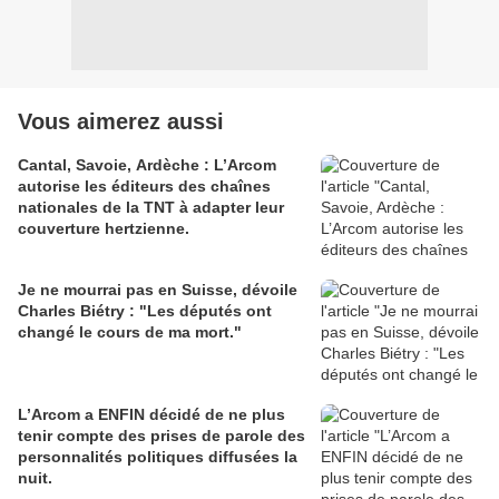
Vous aimerez aussi
Cantal, Savoie, Ardèche : L’Arcom
autorise les éditeurs des chaînes
nationales de la TNT à adapter leur
couverture hertzienne.
Je ne mourrai pas en Suisse, dévoile
Charles Biétry : "Les députés ont
changé le cours de ma mort."
L’Arcom a ENFIN décidé de ne plus
tenir compte des prises de parole des
personnalités politiques diffusées la
nuit.