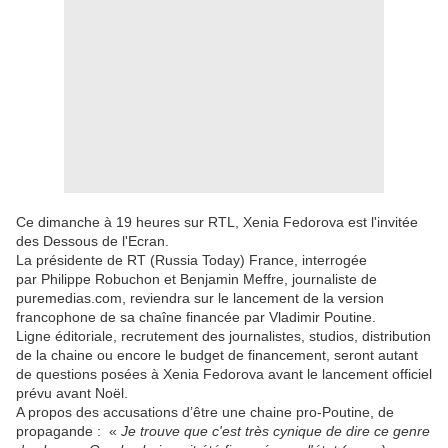
Ce dimanche à 19 heures sur RTL, Xenia Fedorova est l'invitée
des Dessous de l'Ecran.
La présidente de RT (Russia Today) France, interrogée
par Philippe Robuchon et Benjamin Meffre, journaliste de
puremedias.com, reviendra sur le lancement de la version
francophone de sa chaîne financée par Vladimir Poutine.
Ligne éditoriale, recrutement des journalistes, studios, distribution
de la chaine ou encore le budget de financement, seront autant
de questions posées à Xenia Fedorova avant le lancement officiel
prévu avant Noël.
A propos des accusations d’être une chaine pro-Poutine, de
propagande : «
Je trouve que c'est très cynique de dire ce genre