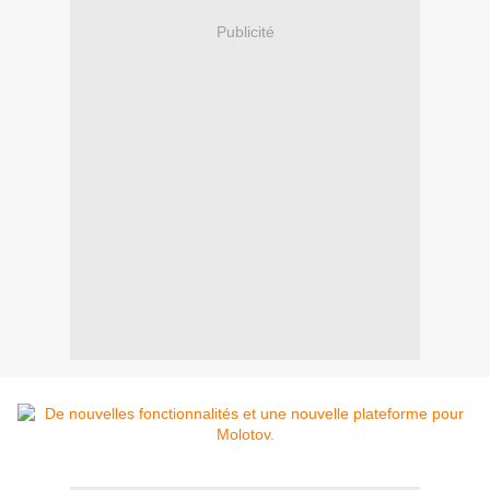
Publicité