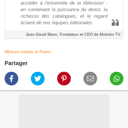
accéder à l'ensemble de la télévision -
en combinant la puissance du direct, la
richesse des catalogues, et le regard
éclairé de nos équipes éditoriales.
Jean-David Blanc, Fondateur et CEO de Molotov TV
#Brèves médias et Potins
Partager