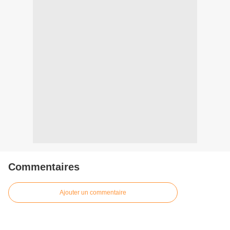
Commentaires
Ajouter un commentaire