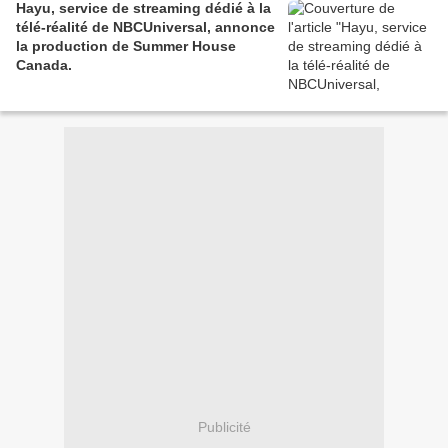
Hayu, service de streaming dédié à la
télé-réalité de NBCUniversal, annonce
la production de Summer House
Canada.
Publicité