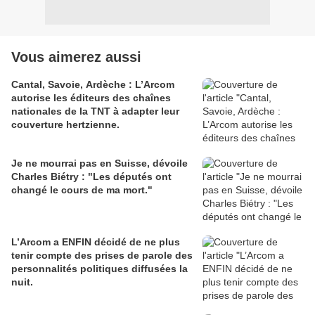
Vous aimerez aussi
Cantal, Savoie, Ardèche : L’Arcom
autorise les éditeurs des chaînes
nationales de la TNT à adapter leur
couverture hertzienne.
Je ne mourrai pas en Suisse, dévoile
Charles Biétry : "Les députés ont
changé le cours de ma mort."
L’Arcom a ENFIN décidé de ne plus
tenir compte des prises de parole des
personnalités politiques diffusées la
nuit.