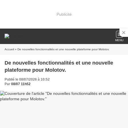
Publicité
MENU
Accueil
» De nouvelles fonctionnalités et une nouvelle plateforme pour Molotov.
De nouvelles fonctionnalités et une nouvelle
plateforme pour Molotov.
Publié le 08/07/2026 à 10:52
Par
08/07 11h52