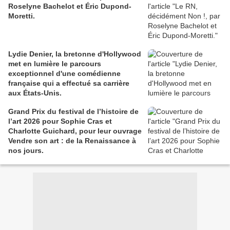
Roselyne Bachelot et Éric Dupond-
Moretti.
Lydie Denier, la bretonne d'Hollywood
met en lumière le parcours
exceptionnel d'une comédienne
française qui a effectué sa carrière
aux États-Unis.
Grand Prix du festival de l’histoire de
l’art 2026 pour Sophie Cras et
Charlotte Guichard, pour leur ouvrage
Vendre son art : de la Renaissance à
nos jours.