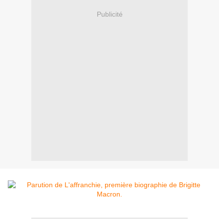
Publicité