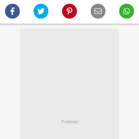
Publicité