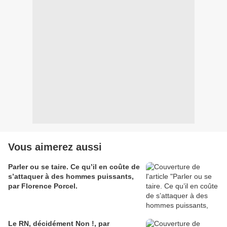
Vous aimerez aussi
Parler ou se taire. Ce qu’il en coûte de
s’attaquer à des hommes puissants,
par Florence Porcel.
Le RN, décidément Non !, par