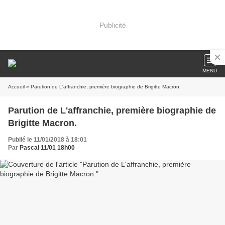
Publicité
MENU
Accueil
» Parution de L'affranchie, première biographie de Brigitte Macron.
Parution de L'affranchie, première biographie de
Brigitte Macron.
Publié le 11/01/2018 à 18:01
Par
Pascal 11/01 18h00