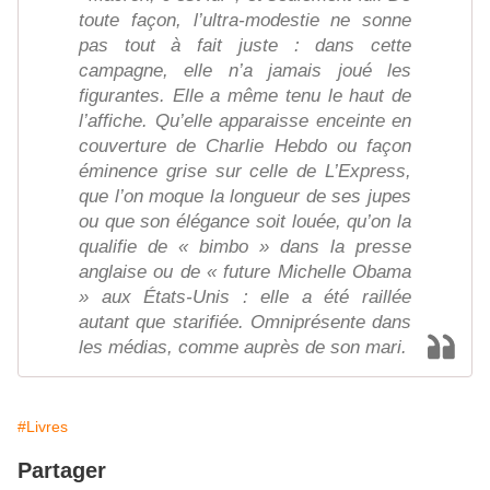
toute façon, l’ultra-modestie ne sonne
pas tout à fait juste : dans cette
campagne, elle n’a jamais joué les
figurantes. Elle a même tenu le haut de
l’affiche. Qu’elle apparaisse enceinte en
couverture de Charlie Hebdo ou façon
éminence grise sur celle de L’Express,
que l’on moque la longueur de ses jupes
ou que son élégance soit louée, qu’on la
qualifie de « bimbo » dans la presse
anglaise ou de « future Michelle Obama
» aux États-Unis : elle a été raillée
autant que starifiée. Omniprésente dans
les médias, comme auprès de son mari.
#Livres
Partager