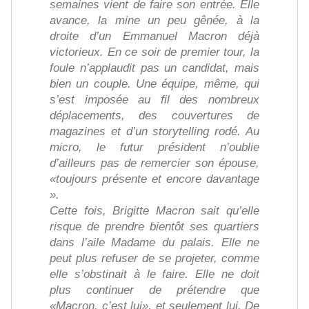
semaines vient de faire son entrée. Elle
avance, la mine un peu gênée, à la
droite d’un Emmanuel Macron déjà
victorieux. En ce soir de premier tour, la
foule n’applaudit pas un candidat, mais
bien un couple. Une équipe, même, qui
s’est imposée au fil des nombreux
déplacements, des couvertures de
magazines et d’un storytelling rodé. Au
micro, le futur président n’oublie
d’ailleurs pas de remercier son épouse,
«toujours présente et encore davantage
».
Cette fois, Brigitte Macron sait qu’elle
risque de prendre bientôt ses quartiers
dans l’aile Madame du palais. Elle ne
peut plus refuser de se projeter, comme
elle s’obstinait à le faire. Elle ne doit
plus continuer de prétendre que
«Macron, c’est lui», et seulement lui. De