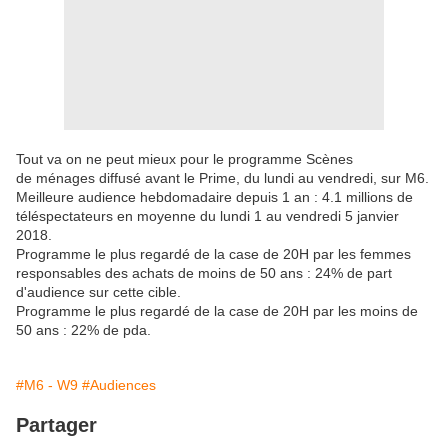
Tout va on ne peut mieux pour le programme Scènes
de ménages diffusé avant le Prime, du lundi au vendredi, sur M6.
Meilleure audience hebdomadaire depuis 1 an : 4.1 millions de
téléspectateurs en moyenne du lundi 1 au vendredi 5 janvier
2018.
Programme le plus regardé de la case de 20H par les femmes
responsables des achats de moins de 50 ans : 24% de part
d'audience sur cette cible.
Programme le plus regardé de la case de 20H par les moins de
50 ans : 22% de pda.
#M6 - W9
#Audiences
Partager