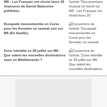
W9 : Les Français ont choisi leurs 20
chansons de Daniel Balavoine
préférées.
Escapade mouvementée en Corse
pour les Kervelec ce samedi soir sur
M6 (En famille).
Zone interdite ce 28 juillet sur M6 :
Que valent les nouvelles destinations
stars en Méditerranée ?