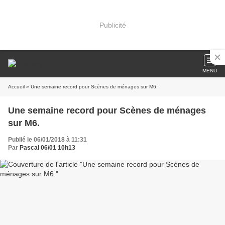
Publicité
MENU
Accueil
» Une semaine record pour Scènes de ménages sur M6.
Une semaine record pour Scènes de ménages
sur M6.
Publié le 06/01/2018 à 11:31
Par
Pascal 06/01 10h13