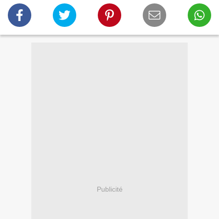
Publicité