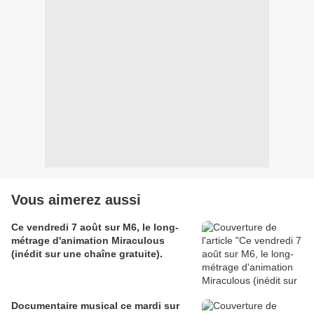
Vous aimerez aussi
Ce vendredi 7 août sur M6, le long-
métrage d'animation Miraculous
(inédit sur une chaîne gratuite).
Documentaire musical ce mardi sur