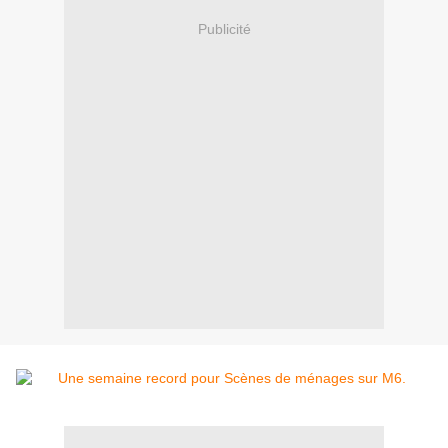
Publicité