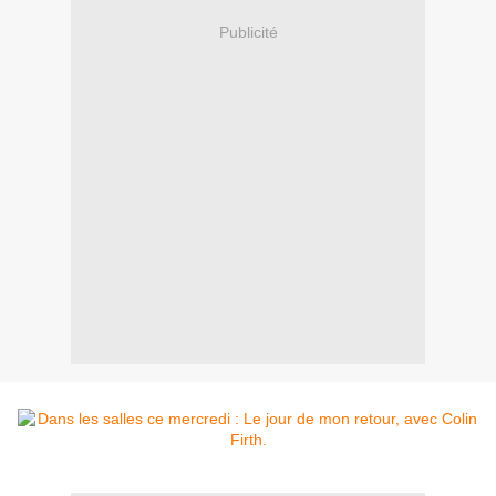
Publicité