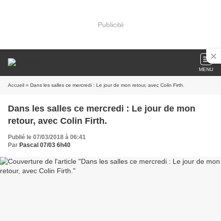
Publicité
MENU
Accueil
» Dans les salles ce mercredi : Le jour de mon retour, avec Colin Firth.
Dans les salles ce mercredi : Le jour de mon
retour, avec Colin Firth.
Publié le 07/03/2018 à 06:41
Par
Pascal 07/03 6h40