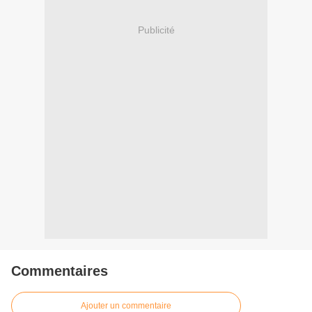
Publicité
Commentaires
Ajouter un commentaire