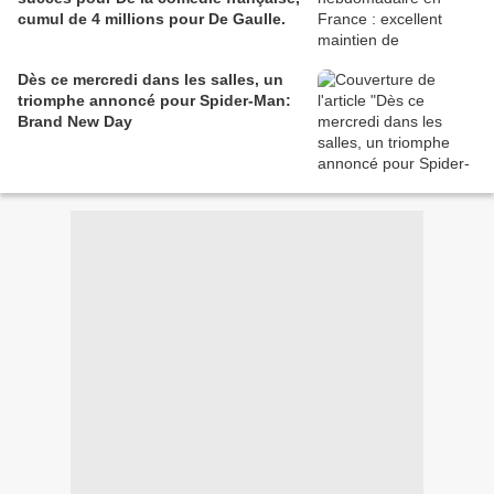
cumul de 4 millions pour De Gaulle.
Dès ce mercredi dans les salles, un
triomphe annoncé pour Spider-Man:
Brand New Day