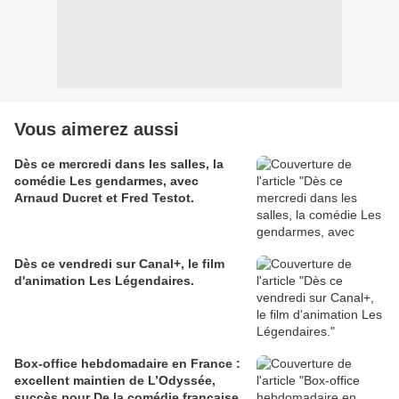
Vous aimerez aussi
Dès ce mercredi dans les salles, la
comédie Les gendarmes, avec
Arnaud Ducret et Fred Testot.
Dès ce vendredi sur Canal+, le film
d'animation Les Légendaires.
Box-office hebdomadaire en France :
excellent maintien de L’Odyssée,
succès pour De la comédie française,