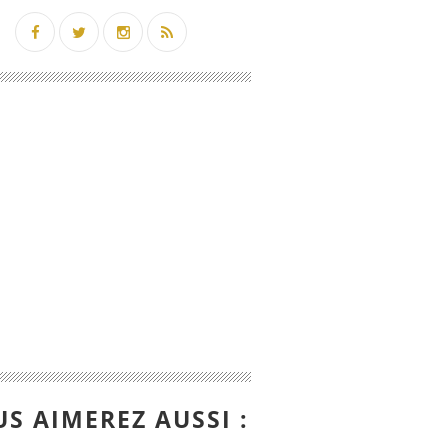
S AIMEREZ AUSSI :