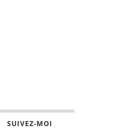
SUIVEZ-MOI