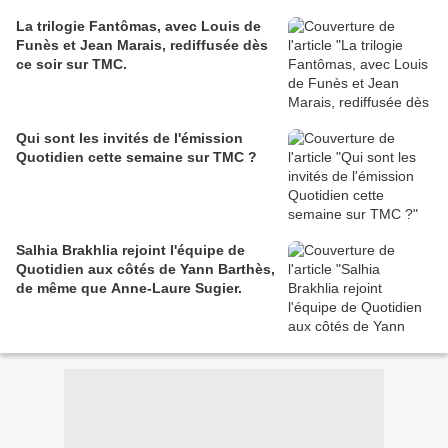
La trilogie Fantômas, avec Louis de
Funès et Jean Marais, rediffusée dès
ce soir sur TMC.
Qui sont les invités de l'émission
Quotidien cette semaine sur TMC ?
Salhia Brakhlia rejoint l'équipe de
Quotidien aux côtés de Yann Barthès,
de même que Anne-Laure Sugier.