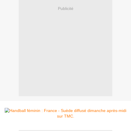
Publicité