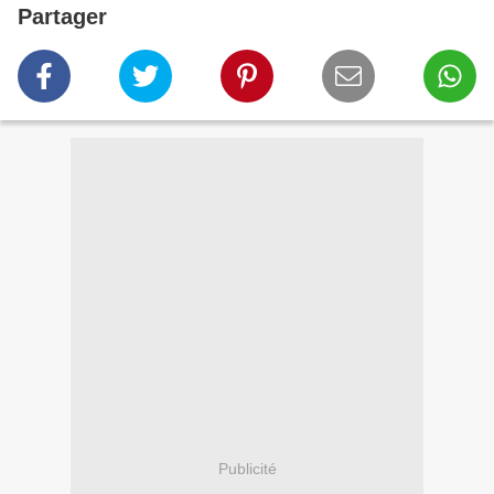
Partager
Publicité