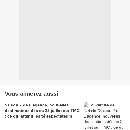
Vous aimerez aussi
Saison 2 de L'agence, nouvelles
destinations dès ce 22 juillet sur TMC
: ce qui attend les téléspectateurs.