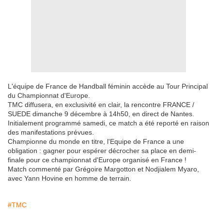
L'équipe de France de Handball féminin accède au Tour Principal
du Championnat d'Europe.
TMC diffusera, en exclusivité en clair, la rencontre FRANCE /
SUEDE dimanche 9 décembre à 14h50, en direct de Nantes.
Initialement programmé samedi, ce match a été reporté en raison
des manifestations prévues.
Championne du monde en titre, l'Equipe de France a une
obligation : gagner pour espérer décrocher sa place en demi-
finale pour ce championnat d'Europe organisé en France !
Match commenté par Grégoire Margotton et Nodjialem Myaro,
avec Yann Hovine en homme de terrain.
#TMC