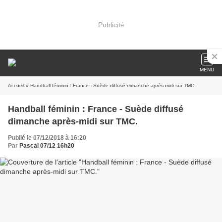
Publicité
MENU
Accueil
» Handball féminin : France - Suède diffusé dimanche après-midi sur TMC.
Handball féminin : France - Suède diffusé
dimanche après-midi sur TMC.
Publié le 07/12/2018 à 16:20
Par
Pascal 07/12 16h20