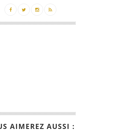
S AIMEREZ AUSSI :