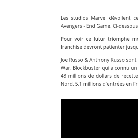
Les studios Marvel dévoilent 
Avengers - End Game. Ci-dessous, 
Pour voir ce futur triomphe mo
franchise devront patienter jusqu
Joe Russo & Anthony Russo sont
War. Blockbuster qui a connu un 
48 millions de dollars de recet
Nord. 5.1 millions d'entrées en F