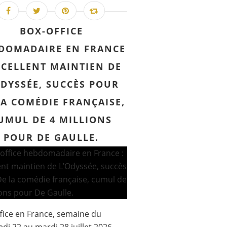
BOX-OFFICE
DOMADAIRE EN FRANCE
XCELLENT MAINTIEN DE
ODYSSÉE, SUCCÈS POUR
LA COMÉDIE FRANÇAISE,
UMUL DE 4 MILLIONS
POUR DE GAULLE.
fice en France, semaine du