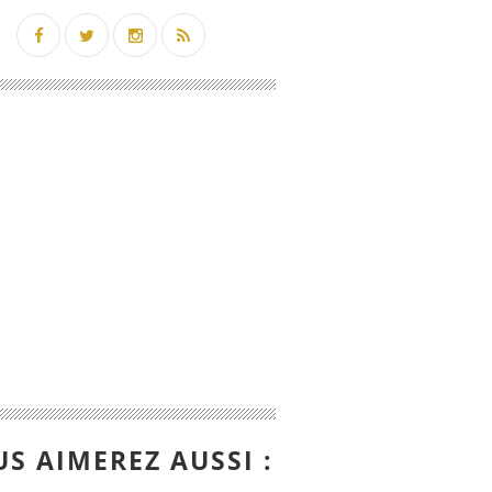
S AIMEREZ AUSSI :