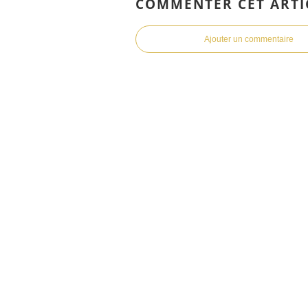
COMMENTER CET ARTI
Ajouter un commentaire