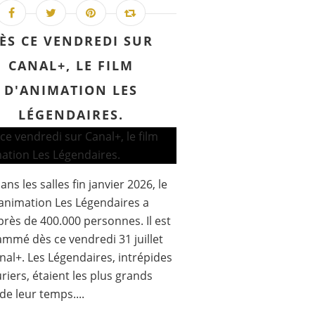
ÈS CE VENDREDI SUR
CANAL+, LE FILM
D'ANIMATION LES
LÉGENDAIRES.
ans les salles fin janvier 2026, le
'animation Les Légendaires a
 près de 400.000 personnes. Il est
mmé dès ce vendredi 31 juillet
nal+. Les Légendaires, intrépides
riers, étaient les plus grands
de leur temps....