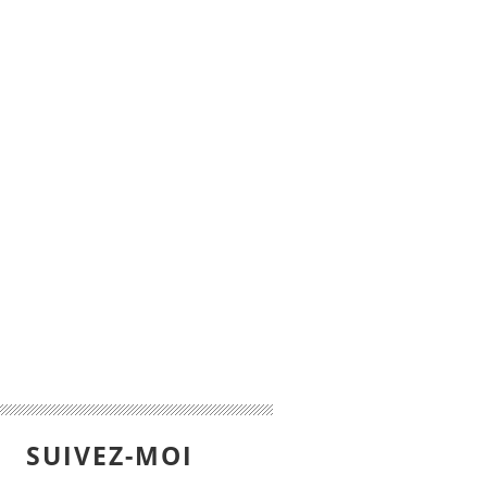
SUIVEZ-MOI