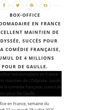
BOX-OFFICE
DOMADAIRE EN FRANCE
XCELLENT MAINTIEN DE
ODYSSÉE, SUCCÈS POUR
LA COMÉDIE FRANÇAISE,
UMUL DE 4 MILLIONS
POUR DE GAULLE.
fice en France, semaine du