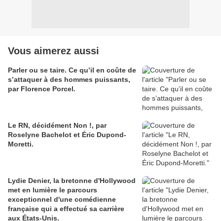
Vous aimerez aussi
Parler ou se taire. Ce qu’il en coûte de
s’attaquer à des hommes puissants,
par Florence Porcel.
Le RN, décidément Non !, par
Roselyne Bachelot et Éric Dupond-
Moretti.
Lydie Denier, la bretonne d'Hollywood
met en lumière le parcours
exceptionnel d'une comédienne
française qui a effectué sa carrière
aux États-Unis.