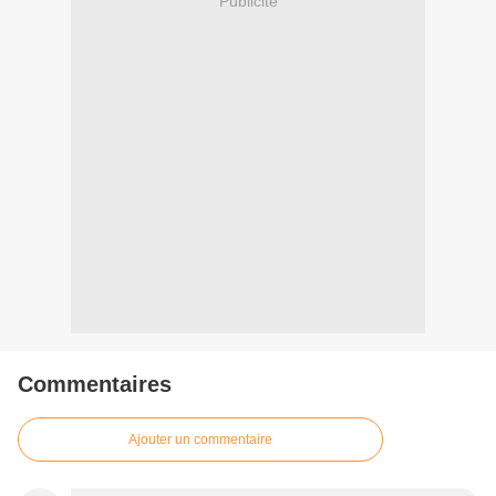
Publicité
Commentaires
Ajouter un commentaire