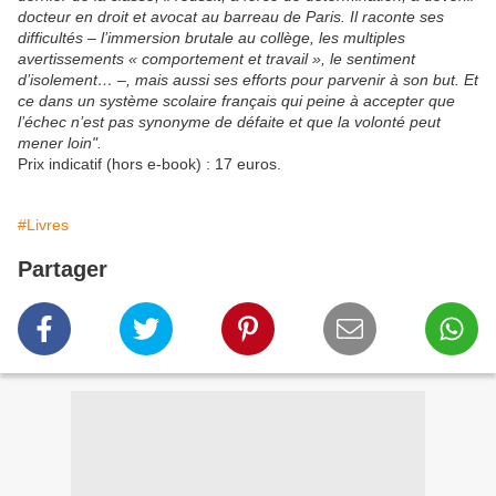
docteur en droit et avocat au barreau de Paris. Il raconte ses
difficultés – l’immersion brutale au collège, les multiples
avertissements « comportement et travail », le sentiment
d’isolement… –, mais aussi ses efforts pour parvenir à son but. Et
ce dans un système scolaire français qui peine à accepter que
l’échec n’est pas synonyme de défaite et que la volonté peut
mener loin".
Prix indicatif (hors e-book) : 17 euros.
#Livres
Partager