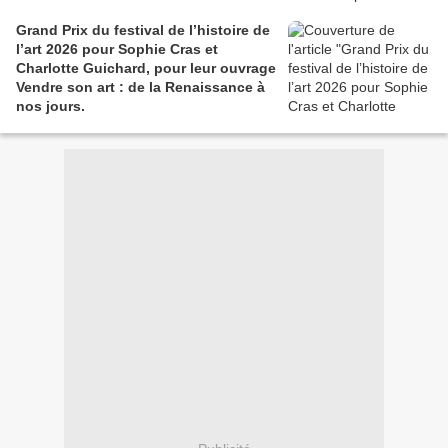
Grand Prix du festival de l’histoire de
l’art 2026 pour Sophie Cras et
Charlotte Guichard, pour leur ouvrage
Vendre son art : de la Renaissance à
nos jours.