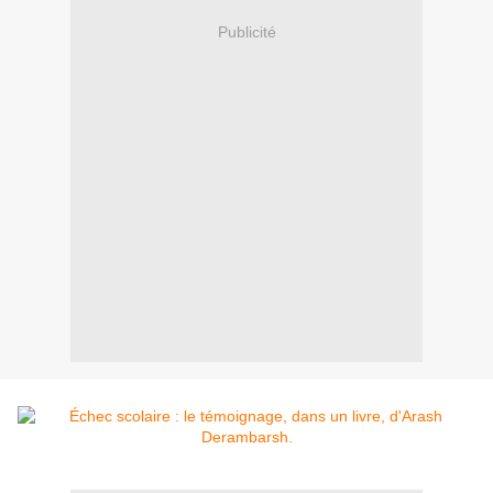
Publicité