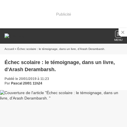
Publicité
MENU
Accueil
» Échec scolaire : le témoignage, dans un livre, d'Arash Derambarsh.
Échec scolaire : le témoignage, dans un livre,
d'Arash Derambarsh.
Publié le 20/01/2019 à 11:23
Par
Pascal 20/01 11h24