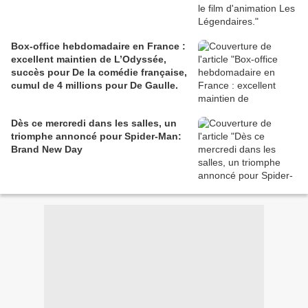
Box-office hebdomadaire en France :
excellent maintien de L’Odyssée,
succès pour De la comédie française,
cumul de 4 millions pour De Gaulle.
Dès ce mercredi dans les salles, un
triomphe annoncé pour Spider-Man:
Brand New Day