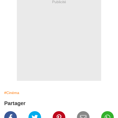
Publicité
#Cinéma
Partager