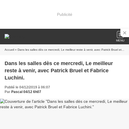
Publicité
MENU
Accueil
» Dans les salles dès ce mercredi, Le meilleur reste à venir, avec Patrick Bruel et Fabrice Luchini.
Dans les salles dès ce mercredi, Le meilleur
reste à venir, avec Patrick Bruel et Fabrice
Luchini.
Publié le 04/12/2019 à 06:07
Par
Pascal 04/12 6h07