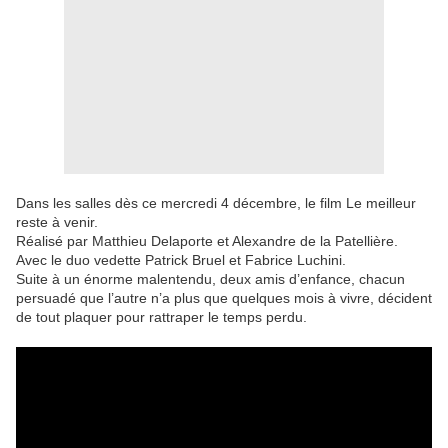
Dans les salles dès ce mercredi 4 décembre, le film Le meilleur
reste à venir.
Réalisé par Matthieu Delaporte et Alexandre de la Patellière.
Avec le duo vedette Patrick Bruel et Fabrice Luchini.
Suite à un énorme malentendu, deux amis d’enfance, chacun
persuadé que l’autre n’a plus que quelques mois à vivre, décident
de tout plaquer pour rattraper le temps perdu.