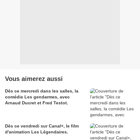
Vous aimerez aussi
Dès ce mercredi dans les salles, la
comédie Les gendarmes, avec
Arnaud Ducret et Fred Testot.
Dès ce vendredi sur Canal+, le film
d'animation Les Légendaires.