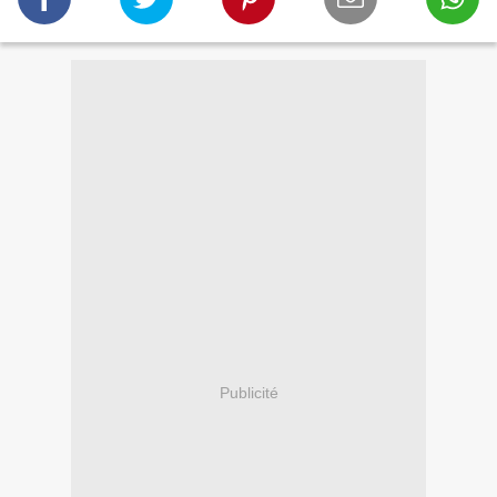
Publicité