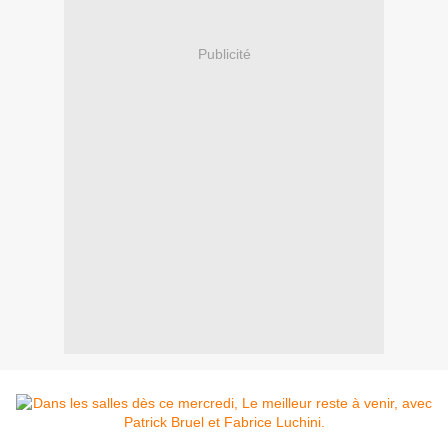
Publicité