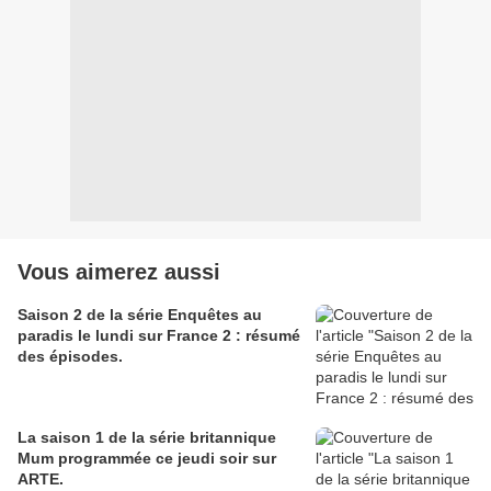
Vous aimerez aussi
Saison 2 de la série Enquêtes au
paradis le lundi sur France 2 : résumé
des épisodes.
La saison 1 de la série britannique
Mum programmée ce jeudi soir sur
ARTE.