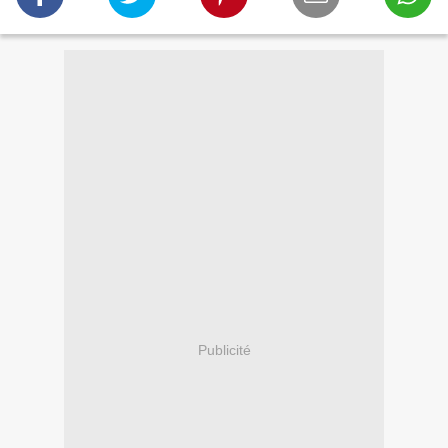
Publicité