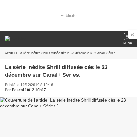
Publicité
MENU
Accueil
» La série inédite Shrill diffusée dès le 23 décembre sur Canal+ Séries.
La série inédite Shrill diffusée dès le 23
décembre sur Canal+ Séries.
Publié le 10/12/2019 à 10:16
Par
Pascal 10/12 10h17