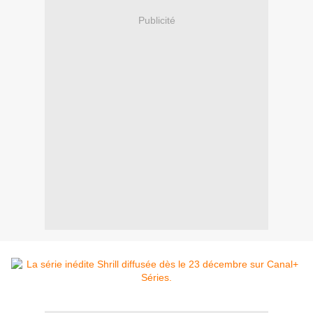
Publicité