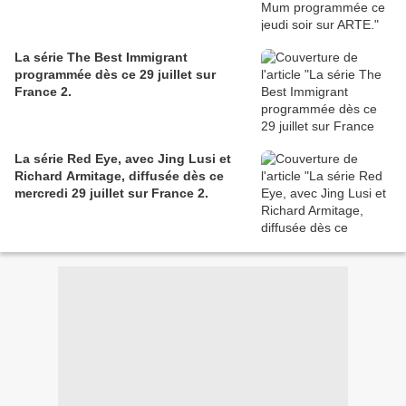
La série The Best Immigrant
programmée dès ce 29 juillet sur
France 2.
La série Red Eye, avec Jing Lusi et
Richard Armitage, diffusée dès ce
mercredi 29 juillet sur France 2.