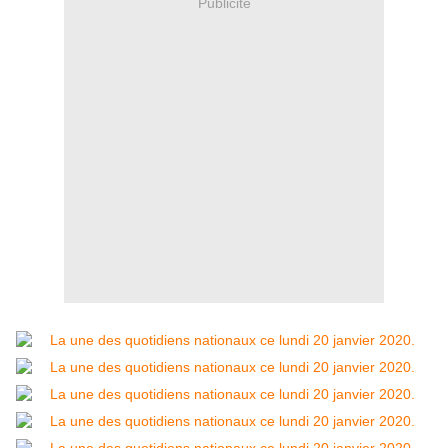
Publicité