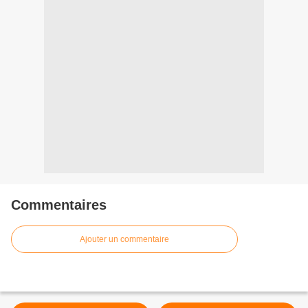
Commentaires
Ajouter un commentaire