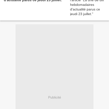
d'actualité parus ce jeudi 23 juillet.
Publicité