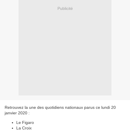
Publicité
Retrouvez la une des quotidiens nationaux parus ce lundi 20
janvier 2020 :
Le Figaro
La Croix