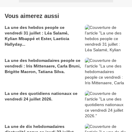
Vous aimerez aussi
La une des hebdos people ce
vendredi 31 juillet : Léa Salamé,
Kylian Mbappé et Ester, Laeticia
Hallyday...
La une des hebdomadaires people ce
vendredi : Iris Mittenaere, Carla Bruni,
Brigitte Macron, Tatiana Silva.
La une des quotidiens nationaux ce
vendredi 24 juillet 2026.
La une de dix hebdomadaires