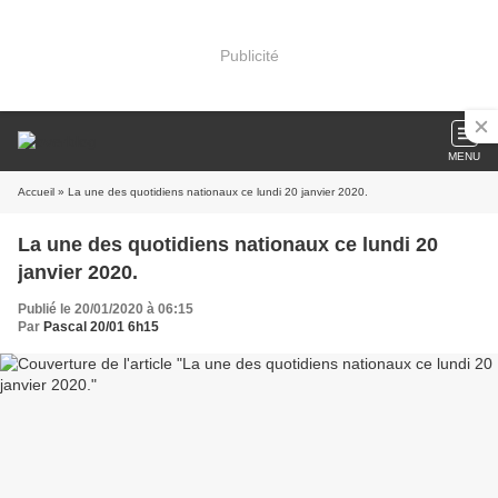
Publicité
MENU
Accueil
» La une des quotidiens nationaux ce lundi 20 janvier 2020.
La une des quotidiens nationaux ce lundi 20
janvier 2020.
Publié le 20/01/2020 à 06:15
Par
Pascal 20/01 6h15