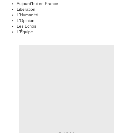
Aujourd'hui en France
Libération
L'Humanité
L'Opinion
Les Échos
L'Équipe