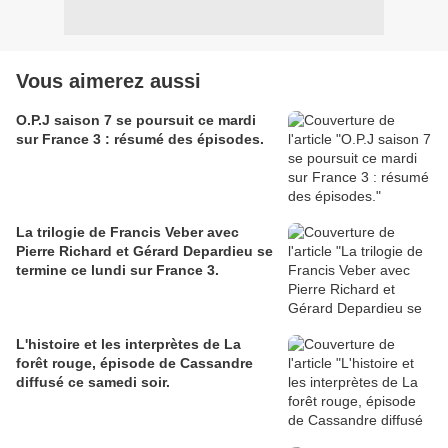
Vous aimerez aussi
O.P.J saison 7 se poursuit ce mardi
sur France 3 : résumé des épisodes.
La trilogie de Francis Veber avec
Pierre Richard et Gérard Depardieu se
termine ce lundi sur France 3.
L'histoire et les interprètes de La
forêt rouge, épisode de Cassandre
diffusé ce samedi soir.