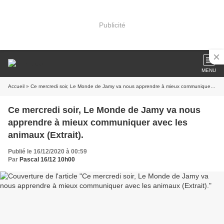
Publicité
MENU
Accueil
» Ce mercredi soir, Le Monde de Jamy va nous apprendre à mieux communiquer avec les animaux (Extrait).
Ce mercredi soir, Le Monde de Jamy va nous
apprendre à mieux communiquer avec les
animaux (Extrait).
Publié le 16/12/2020 à 00:59
Par
Pascal 16/12 10h00