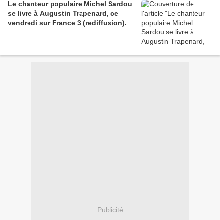
Le chanteur populaire Michel Sardou
se livre à Augustin Trapenard, ce
vendredi sur France 3 (rediffusion).
Publicité