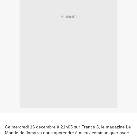
Publicité
Ce mercredi 16 décembre à 21h05 sur France 3, le magazine Le
Monde de Jamy va nous apprendre à mieux communiquer avec