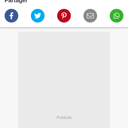
Partager
Publicité