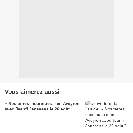
Vous aimerez aussi
« Nos terres inconnues » en Aveyron
avec Jeanfi Janssens le 26 août.