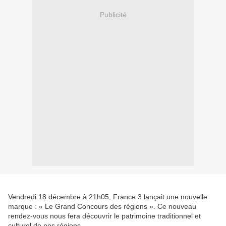
Publicité
Vendredi 18 décembre à 21h05, France 3 lançait une nouvelle
marque : « Le Grand Concours des régions ». Ce nouveau
rendez-vous nous fera découvrir le patrimoine traditionnel et
culturel de nos régions.