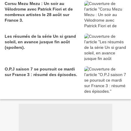
Corsu Mezu Mezu : Un soir au
Vélodrome avec Patrick Fiori et de
nombreux artistes le 28 août sur
France 3.
Les résumés de la série Un si grand
soleil, en avance jusque fin août
(spoilers).
O.P.J saison 7 se poursuit ce mardi
sur France 3 : résumé des épisodes.