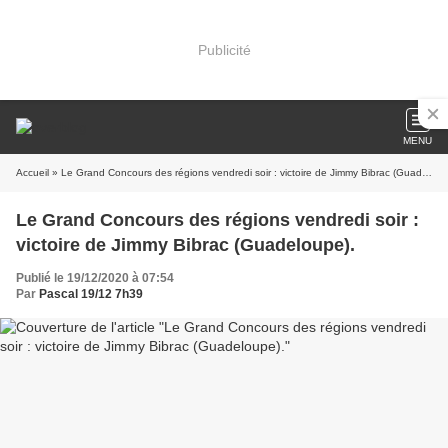
Publicité
MENU
Accueil
» Le Grand Concours des régions vendredi soir : victoire de Jimmy Bibrac (Guadeloupe).
Le Grand Concours des régions vendredi soir :
victoire de Jimmy Bibrac (Guadeloupe).
Publié le 19/12/2020 à 07:54
Par
Pascal 19/12 7h39