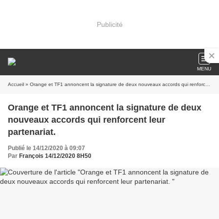
Publicité
MENU
Accueil
» Orange et TF1 annoncent la signature de deux nouveaux accords qui renforcent leur partenariat.
Orange et TF1 annoncent la signature de deux
nouveaux accords qui renforcent leur
partenariat.
Publié le 14/12/2020 à 09:07
Par
François 14/12/2020 8H50