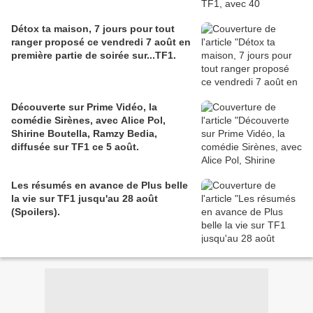
Détox ta maison, 7 jours pour tout
ranger proposé ce vendredi 7 août en
première partie de soirée sur...TF1.
Découverte sur Prime Vidéo, la
comédie Sirènes, avec Alice Pol,
Shirine Boutella, Ramzy Bedia,
diffusée sur TF1 ce 5 août.
Les résumés en avance de Plus belle
la vie sur TF1 jusqu'au 28 août
(Spoilers).