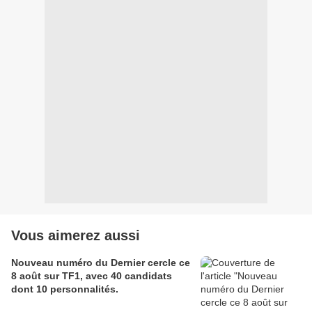
Vous aimerez aussi
Nouveau numéro du Dernier cercle ce
8 août sur TF1, avec 40 candidats
dont 10 personnalités.