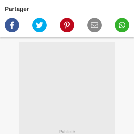
Partager
Publicité