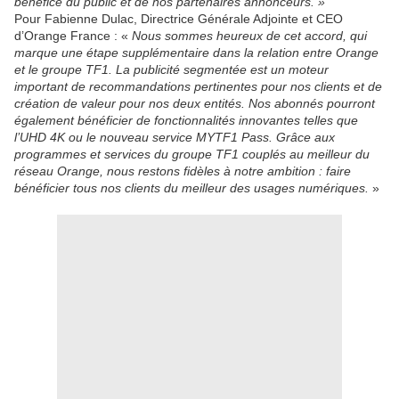
bénéfice du public et de nos partenaires annonceurs. »
Pour Fabienne Dulac, Directrice Générale Adjointe et CEO
d’Orange France : «
Nous sommes heureux de cet accord, qui
marque une étape supplémentaire dans la relation entre Orange
et le groupe TF1. La publicité segmentée est un moteur
important de recommandations pertinentes pour nos clients et de
création de valeur pour nos deux entités. Nos abonnés pourront
également bénéficier de fonctionnalités innovantes telles que
l’UHD 4K ou le nouveau service MYTF1 Pass. Grâce aux
programmes et services du groupe TF1 couplés au meilleur du
réseau Orange, nous restons fidèles à notre ambition : faire
bénéficier tous nos clients du meilleur des usages numériques.
»