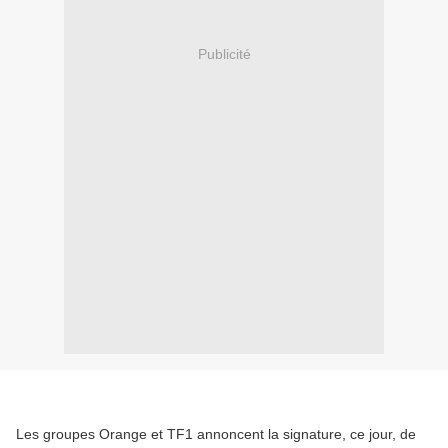
Publicité
Les groupes Orange et TF1 annoncent la signature, ce jour, de