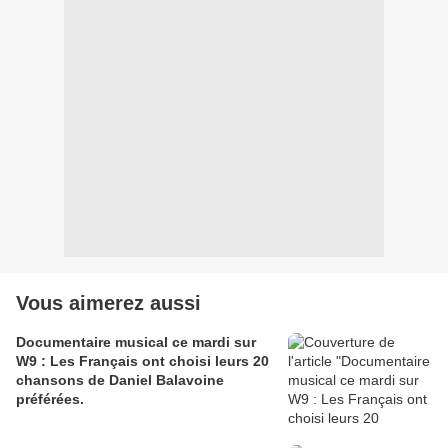
Vous aimerez aussi
Documentaire musical ce mardi sur
W9 : Les Français ont choisi leurs 20
chansons de Daniel Balavoine
préférées.