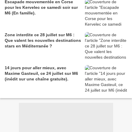
Escapade mouvementée en Corse
pour les Kervelec ce samedi soir sur
M6 (En famille).
Zone interdite ce 28 juillet sur M6 :
Que valent les nouvelles destinations
stars en Méditerranée ?
14 jours pour aller mieux, avec
Maxime Gasteuil, ce 24 juillet sur M6
(inédit sur une chaîne gratuite).