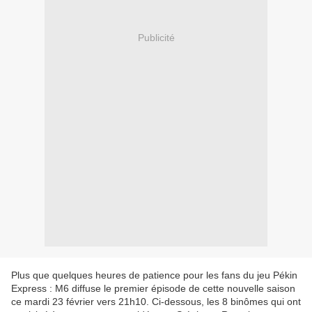
Publicité
Plus que quelques heures de patience pour les fans du jeu Pékin
Express : M6 diffuse le premier épisode de cette nouvelle saison
ce mardi 23 février vers 21h10. Ci-dessous, les 8 binômes qui ont