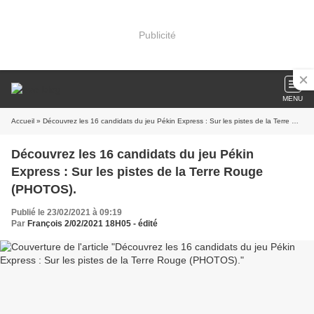
Publicité
MENU
Accueil
» Découvrez les 16 candidats du jeu Pékin Express : Sur les pistes de la Terre Rouge (PHOTOS).
Découvrez les 16 candidats du jeu Pékin
Express : Sur les pistes de la Terre Rouge
(PHOTOS).
Publié le 23/02/2021 à 09:19
Par
François 2/02/2021 18H05 - édité