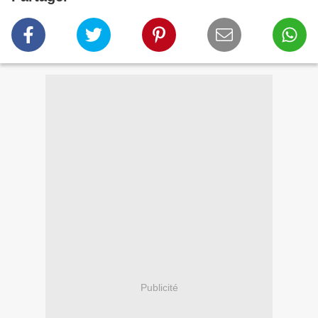
Publicité