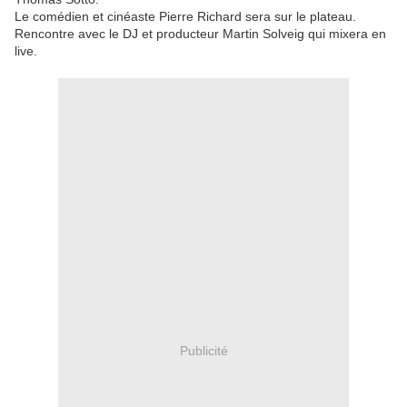
Le comédien et cinéaste Pierre Richard sera sur le plateau.
Rencontre avec le DJ et producteur Martin Solveig qui mixera en
live.
Publicité