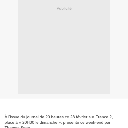
Publicité
À l'issue du journal de 20 heures ce 28 février sur France 2,
place à « 20H30 le dimanche », présenté ce week-end par
Thomas Sotto.