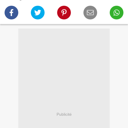
Publicité