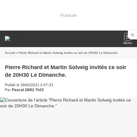
Publicité
MENU
Accueil
» Pierre Richard et Martin Solveig invités ce soir de 20H30 Le Dimanche.
Pierre Richard et Martin Solveig invités ce soir
de 20H30 Le Dimanche.
Publié le 28/02/2021 à 07:33
Par
Pascal 28/02 7h33