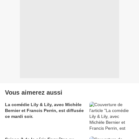
Vous aimerez aussi
La comédie Lily & Lily, avec Michèle
Bernier et Francis Perrin, est diffusée
ce mardi soir.