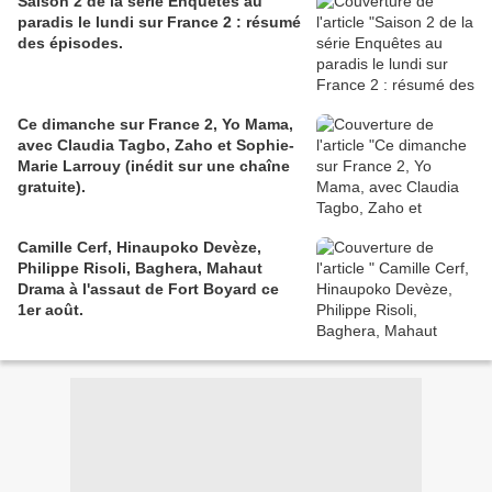
Saison 2 de la série Enquêtes au
paradis le lundi sur France 2 : résumé
des épisodes.
Ce dimanche sur France 2, Yo Mama,
avec Claudia Tagbo, Zaho et Sophie-
Marie Larrouy (inédit sur une chaîne
gratuite).
Camille Cerf, Hinaupoko Devèze,
Philippe Risoli, Baghera, Mahaut
Drama à l'assaut de Fort Boyard ce
1er août.