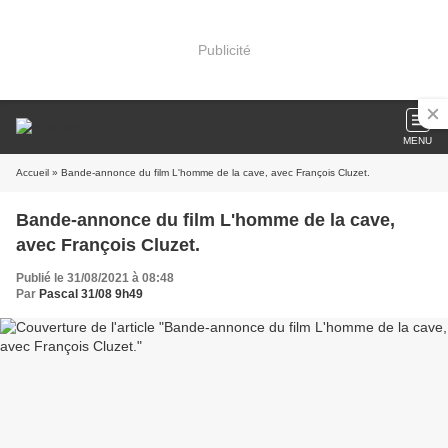
Publicité
MENU
Accueil
» Bande-annonce du film L'homme de la cave, avec François Cluzet.
Bande-annonce du film L'homme de la cave,
avec François Cluzet.
Publié le 31/08/2021 à 08:48
Par
Pascal 31/08 9h49