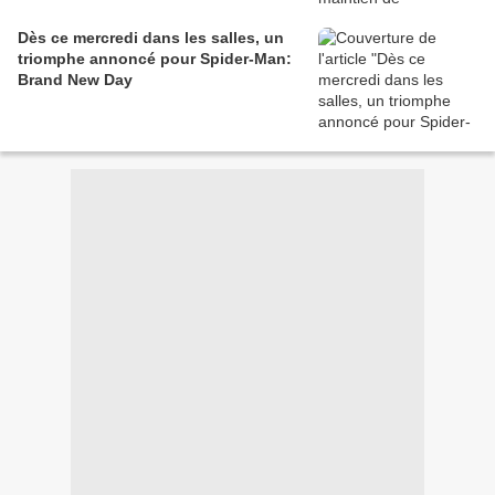
Dès ce mercredi dans les salles, un
triomphe annoncé pour Spider-Man:
Brand New Day