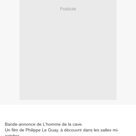
Publicité
Bande-annonce de L'homme de la cave.
Un film de Philippe Le Guay, à découvrir dans les salles mi-
octobre.