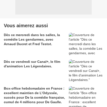
Vous aimerez aussi
Dès ce mercredi dans les salles, la
comédie Les gendarmes, avec
Arnaud Ducret et Fred Testot.
Dès ce vendredi sur Canal+, le film
d'animation Les Légendaires.
Box-office hebdomadaire en France :
excellent maintien de L’Odyssée,
succès pour De la comédie française,
cumul de 4 millions pour De Gaulle.