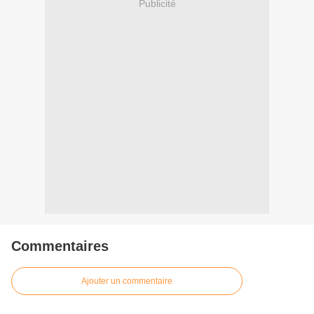
Publicité
Commentaires
Ajouter un commentaire