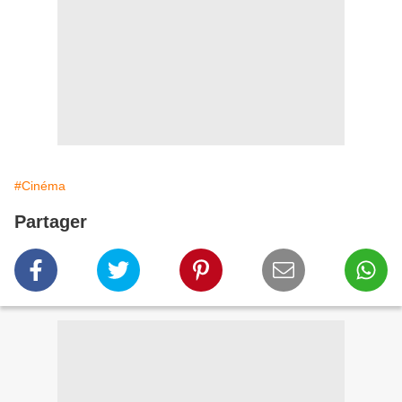
#Cinéma
Partager