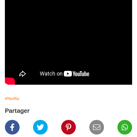
#Netflix
Partager