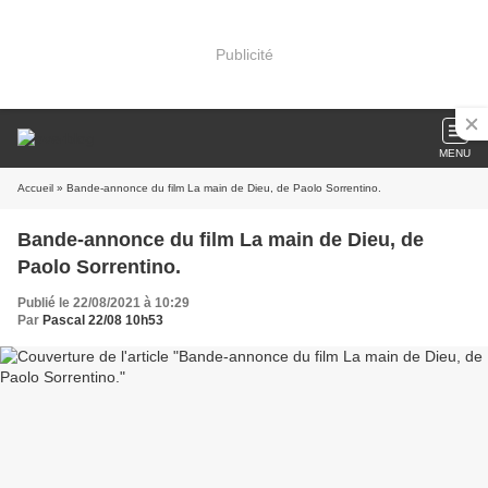
Publicité
MENU
Accueil
» Bande-annonce du film La main de Dieu, de Paolo Sorrentino.
Bande-annonce du film La main de Dieu, de
Paolo Sorrentino.
Publié le 22/08/2021 à 10:29
Par
Pascal 22/08 10h53