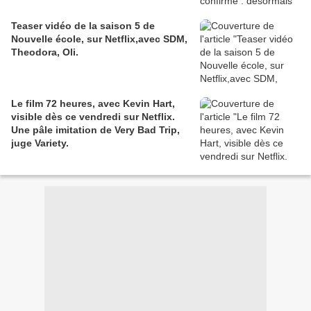
Teaser vidéo de la saison 5 de
Nouvelle école, sur Netflix,avec SDM,
Theodora, Oli.
Le film 72 heures, avec Kevin Hart,
visible dès ce vendredi sur Netflix.
Une pâle imitation de Very Bad Trip,
juge Variety.