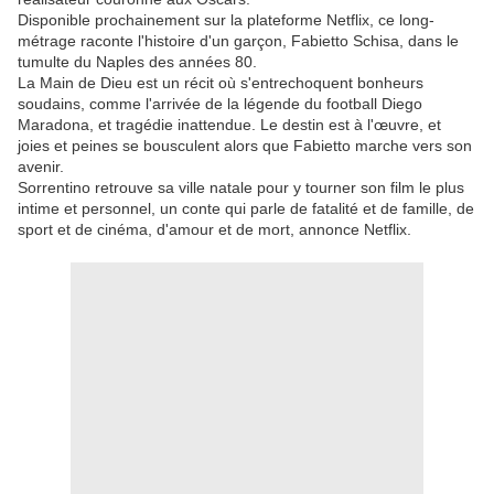
Disponible prochainement sur la plateforme Netflix, ce long-
métrage raconte l'histoire d'un garçon, Fabietto Schisa, dans le
tumulte du Naples des années 80.
La Main de Dieu est un récit où s'entrechoquent bonheurs
soudains, comme l'arrivée de la légende du football Diego
Maradona, et tragédie inattendue. Le destin est à l'œuvre, et
joies et peines se bousculent alors que Fabietto marche vers son
avenir.
Sorrentino retrouve sa ville natale pour y tourner son film le plus
intime et personnel, un conte qui parle de fatalité et de famille, de
sport et de cinéma, d'amour et de mort, annonce Netflix.