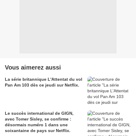
Vous aimerez aussi
La série britannique L'Attentat du vol
Pan Am 103 dès ce jeudi sur Netflix.
Le succès international de GIGN,
avec Tomer Sisley, se confirme :
désormais numéro 1 dans une
soixantaine de pays sur Netflix.