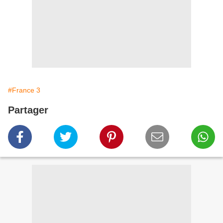
#France 3
Partager