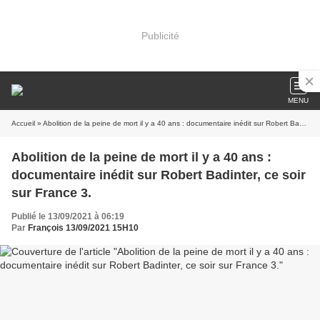
Publicité
MENU
Accueil
» Abolition de la peine de mort il y a 40 ans : documentaire inédit sur Robert Badinter, ce soir sur France 3.
Abolition de la peine de mort il y a 40 ans :
documentaire inédit sur Robert Badinter, ce soir
sur France 3.
Publié le 13/09/2021 à 06:19
Par
François 13/09/2021 15H10