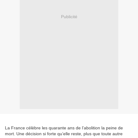
Publicité
La France célèbre les quarante ans de l’abolition la peine de
mort. Une décision si forte qu’elle reste, plus que toute autre