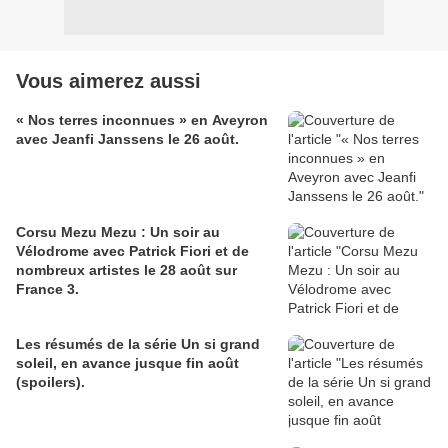
Vous aimerez aussi
« Nos terres inconnues » en Aveyron
avec Jeanfi Janssens le 26 août.
Corsu Mezu Mezu : Un soir au
Vélodrome avec Patrick Fiori et de
nombreux artistes le 28 août sur
France 3.
Les résumés de la série Un si grand
soleil, en avance jusque fin août
(spoilers).