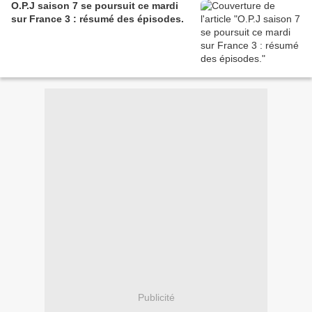
O.P.J saison 7 se poursuit ce mardi
sur France 3 : résumé des épisodes.
Publicité