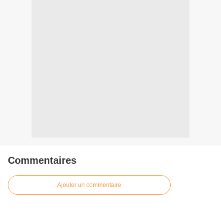
Commentaires
Ajouter un commentaire