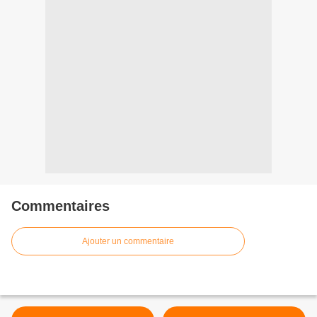
Commentaires
Ajouter un commentaire