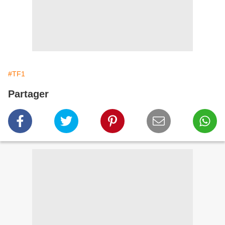
#TF1
Partager