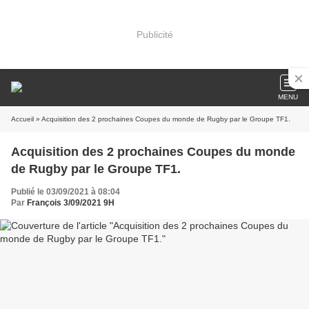
Publicité
MENU
Accueil
» Acquisition des 2 prochaines Coupes du monde de Rugby par le Groupe TF1.
Acquisition des 2 prochaines Coupes du monde
de Rugby par le Groupe TF1.
Publié le 03/09/2021 à 08:04
Par
François 3/09/2021 9H