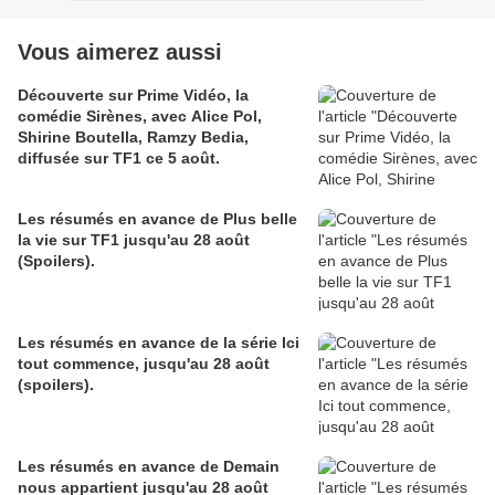
Vous aimerez aussi
Découverte sur Prime Vidéo, la
comédie Sirènes, avec Alice Pol,
Shirine Boutella, Ramzy Bedia,
diffusée sur TF1 ce 5 août.
Les résumés en avance de Plus belle
la vie sur TF1 jusqu'au 28 août
(Spoilers).
Les résumés en avance de la série Ici
tout commence, jusqu'au 28 août
(spoilers).
Les résumés en avance de Demain
nous appartient jusqu'au 28 août